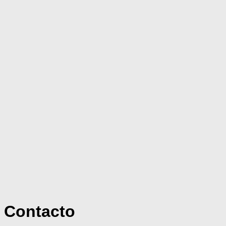
Contacto