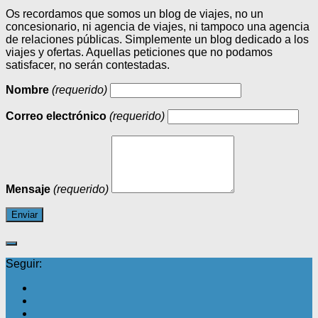
Os recordamos que somos un blog de viajes, no un
concesionario, ni agencia de viajes, ni tampoco una agencia
de relaciones públicas. Simplemente un blog dedicado a los
viajes y ofertas. Aquellas peticiones que no podamos
satisfacer, no serán contestadas.
Nombre
(requerido)
Correo electrónico
(requerido)
Mensaje
(requerido)
Seguir: