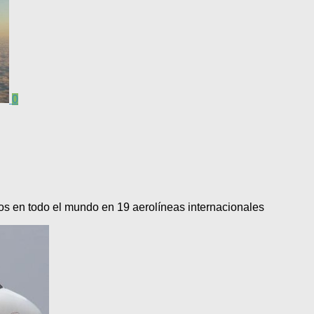
0
nos en todo el mundo en 19 aerolíneas internacionales