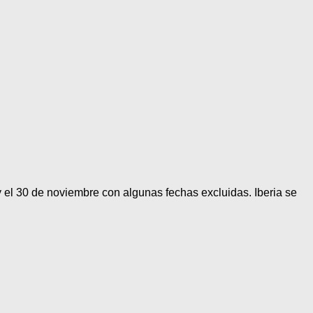
y el 30 de noviembre con algunas fechas excluidas. Iberia se