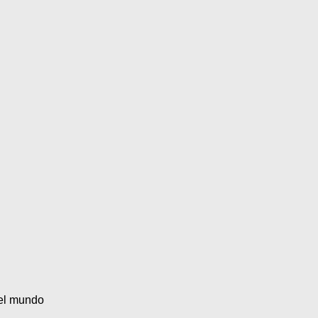
 el mundo