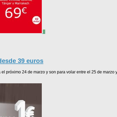
0
 desde 39 euros
a el próximo 24 de marzo y son para volar entre el 25 de marzo 