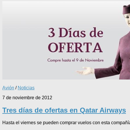
Avión
/
Noticias
7 de noviembre de 2012
Tres días de ofertas en Qatar Airways
Hasta el viernes se pueden comprar vuelos con esta compañía