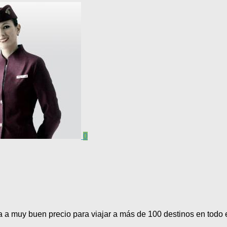
0
 a muy buen precio para viajar a más de 100 destinos en todo