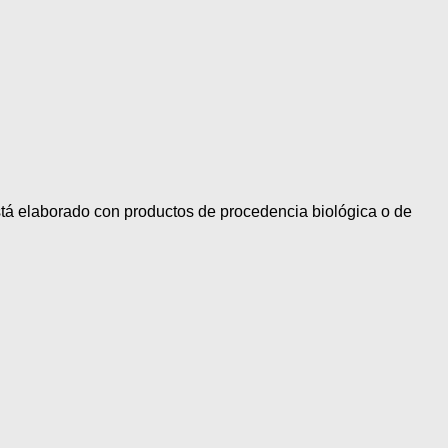
stá elaborado con productos de procedencia biológica o de