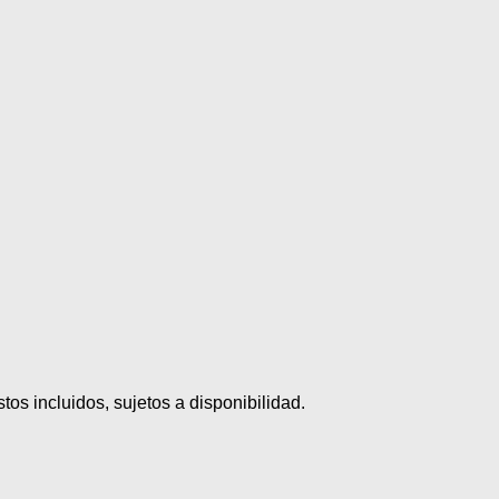
tos incluidos, sujetos a disponibilidad.