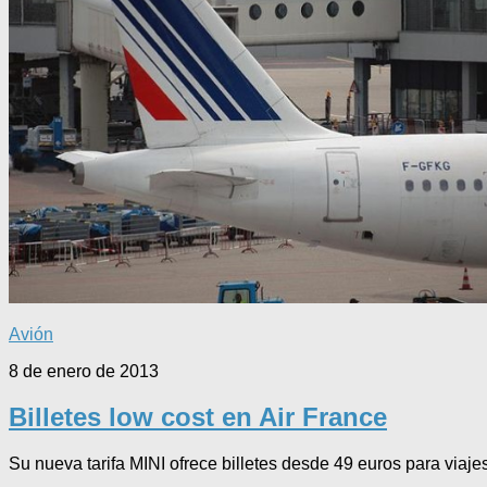
Avión
8 de enero de 2013
Billetes low cost en Air France
Su nueva tarifa MINI ofrece billetes desde 49 euros para viaj