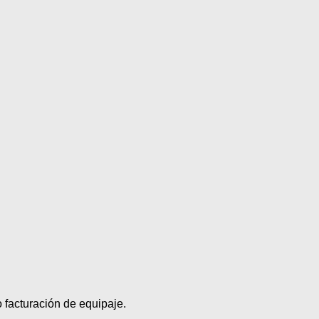
 facturación de equipaje.