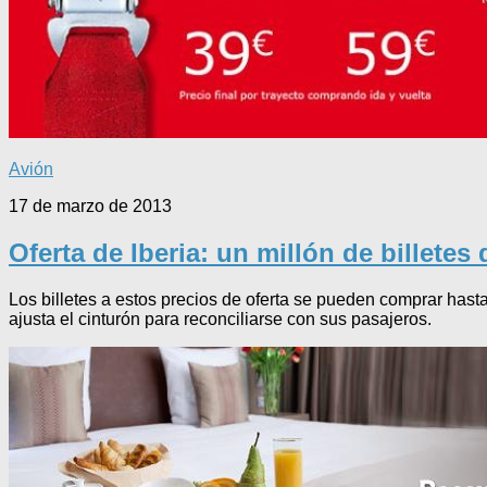
Avión
17 de marzo de 2013
Oferta de Iberia: un millón de billetes
Los billetes a estos precios de oferta se pueden comprar hast
ajusta el cinturón para reconciliarse con sus pasajeros.