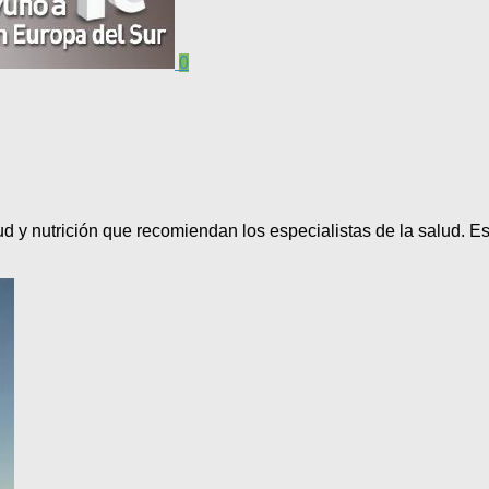
0
d y nutrición que recomiendan los especialistas de la salud. E