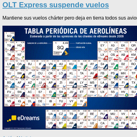
OLT Express suspende vuelos
Mantiene sus vuelos chárter pero deja en tierra todos sus avi