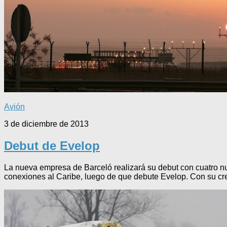
Avión
3 de diciembre de 2013
Debut de Evelop
La nueva empresa de Barceló realizará su debut con cuatro nu
conexiones al Caribe, luego de que debute Evelop. Con su cr