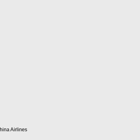
hina Airlines