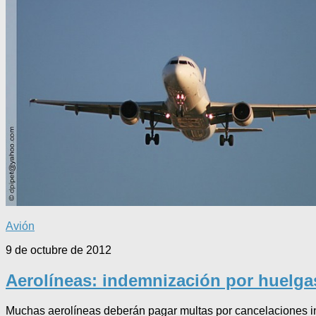
Avión
9 de octubre de 2012
Aerolíneas: indemnización por huelga
Muchas aerolíneas deberán pagar multas por cancelaciones in