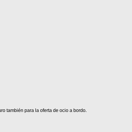
uro también para la oferta de ocio a bordo.