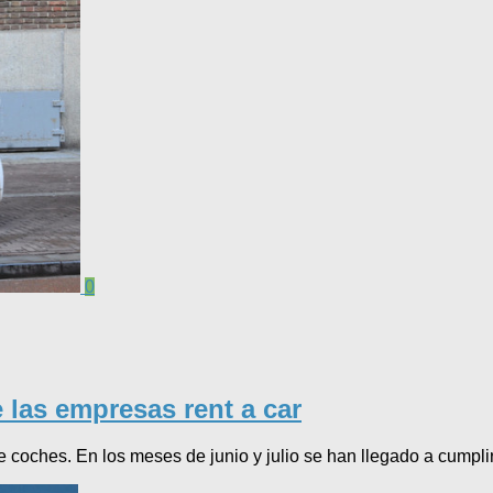
0
 las empresas rent a car
coches. En los meses de junio y julio se han llegado a cumplir 