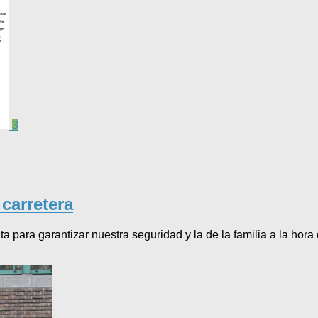
3
 carretera
ara garantizar nuestra seguridad y la de la familia a la hora d