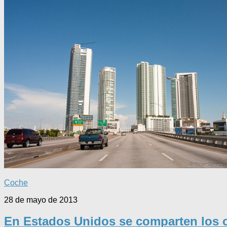
Coche
28 de mayo de 2013
En Estados Unidos se comparten los 