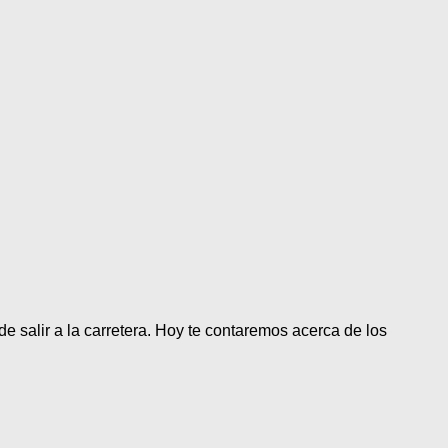
e salir a la carretera. Hoy te contaremos acerca de los