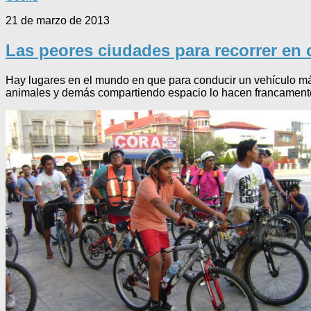
21 de marzo de 2013
Las peores ciudades para recorrer en
Hay lugares en el mundo en que para conducir un vehículo más
animales y demás compartiendo espacio lo hacen francamen