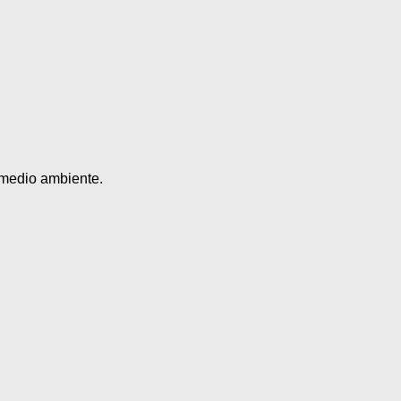
l medio ambiente.