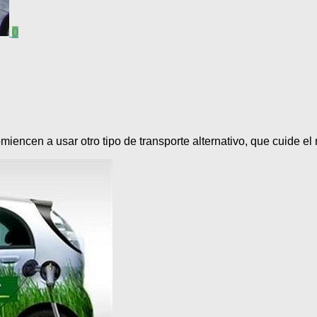
0
iencen a usar otro tipo de transporte alternativo, que cuide e