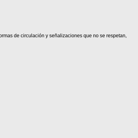
ormas de circulación y señalizaciones que no se respetan,