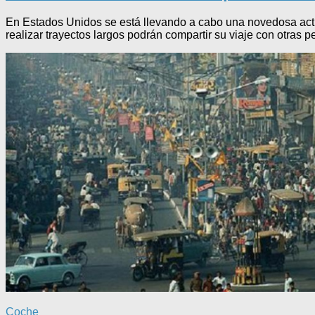
En Estados Unidos se está llevando a cabo una novedosa activ
realizar trayectos largos podrán compartir su viaje con otras 
Coche