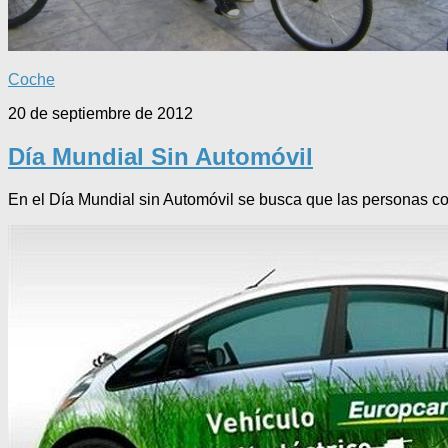
Coche
20 de septiembre de 2012
Día Mundial Sin Automóvil
En el Día Mundial sin Automóvil se busca que las personas com