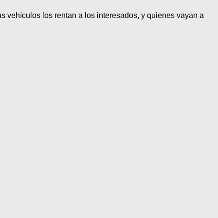
s vehículos los rentan a los interesados, y quienes vayan a