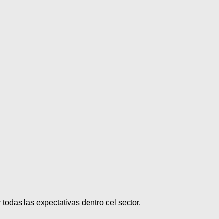
todas las expectativas dentro del sector.