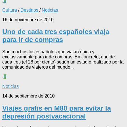
0
Cultura
/
Destinos
/
Noticias
16 de noviembre de 2010
Uno de cada tres españoles viaja
para ir de compras
Son muchos los españoles que viajan única y
exclusivamente para ir de compras. En concreto, uno de
cada tres (el 28 por ciento) según un estudio realizado por la
comunidad de viajeros del mundo...
0
Noticias
14 de septiembre de 2010
Viajes gratis en M80 para evitar la
depresión postvacacional