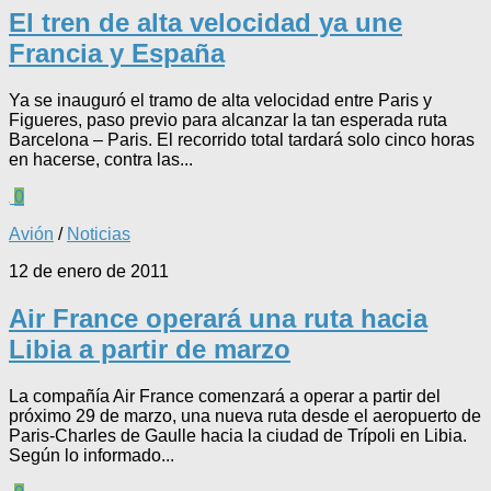
El tren de alta velocidad ya une
Francia y España
Ya se inauguró el tramo de alta velocidad entre Paris y
Figueres, paso previo para alcanzar la tan esperada ruta
Barcelona – Paris. El recorrido total tardará solo cinco horas
en hacerse, contra las...
0
Avión
/
Noticias
12 de enero de 2011
Air France operará una ruta hacia
Libia a partir de marzo
La compañía Air France comenzará a operar a partir del
próximo 29 de marzo, una nueva ruta desde el aeropuerto de
Paris-Charles de Gaulle hacia la ciudad de Trípoli en Libia.
Según lo informado...