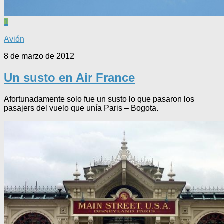
1
Avión
8 de marzo de 2012
Un susto en Air France
Afortunadamente solo fue un susto lo que pasaron los
pasajers del vuelo que unía Paris – Bogota.