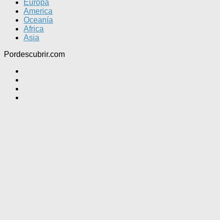
Europa
America
Oceanía
Africa
Asia
Pordescubrir.com