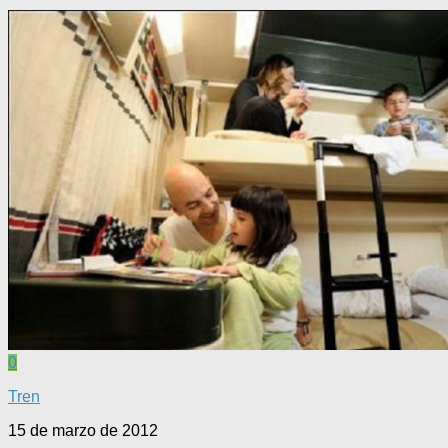
0
Tren
15 de marzo de 2012