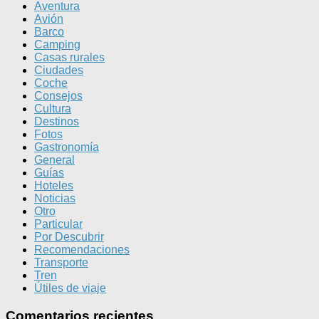
Aventura
Avión
Barco
Camping
Casas rurales
Ciudades
Coche
Consejos
Cultura
Destinos
Fotos
Gastronomía
General
Guías
Hoteles
Noticias
Otro
Particular
Por Descubrir
Recomendaciones
Transporte
Tren
Útiles de viaje
Comentarios recientes