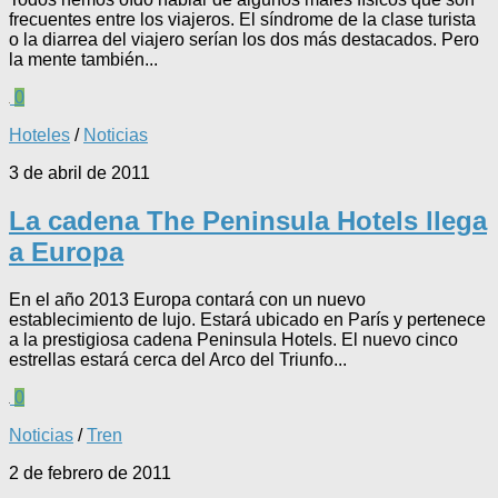
frecuentes entre los viajeros. El síndrome de la clase turista
o la diarrea del viajero serían los dos más destacados. Pero
la mente también...
0
Hoteles
/
Noticias
3 de abril de 2011
La cadena The Peninsula Hotels llega
a Europa
En el año 2013 Europa contará con un nuevo
establecimiento de lujo. Estará ubicado en París y pertenece
a la prestigiosa cadena Peninsula Hotels. El nuevo cinco
estrellas estará cerca del Arco del Triunfo...
0
Noticias
/
Tren
2 de febrero de 2011