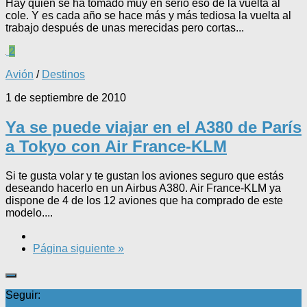
Hay quien se ha tomado muy en serio eso de la vuelta al
cole. Y es cada año se hace más y más tediosa la vuelta al
trabajo después de unas merecidas pero cortas...
2
Avión
/
Destinos
1 de septiembre de 2010
Ya se puede viajar en el A380 de París
a Tokyo con Air France-KLM
Si te gusta volar y te gustan los aviones seguro que estás
deseando hacerlo en un Airbus A380. Air France-KLM ya
dispone de 4 de los 12 aviones que ha comprado de este
modelo....
Página siguiente »
Seguir: