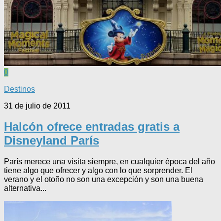
0
Destinos
31 de julio de 2011
Halcón ofrece entradas gratis a
Disneyland París
París merece una visita siempre, en cualquier época del año
tiene algo que ofrecer y algo con lo que sorprender. El
verano y el otoño no son una excepción y son una buena
alternativa...