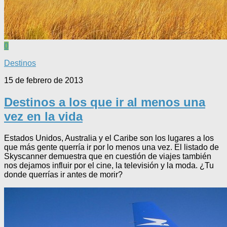
0
Destinos
15 de febrero de 2013
Destinos a los que ir al menos una
vez en la vida
Estados Unidos, Australia y el Caribe son los lugares a los
que más gente querría ir por lo menos una vez. El listado de
Skyscanner demuestra que en cuestión de viajes también
nos dejamos influir por el cine, la televisión y la moda. ¿Tu
donde querrías ir antes de morir?