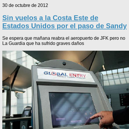
30 de octubre de 2012
Sin vuelos a la Costa Este de
Estados Unidos por el paso de Sandy
Se espera que mañana reabra el aeropuerto de JFK pero no
La Guardia que ha sufrido graves daños