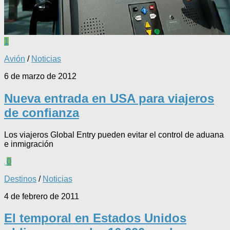
1
Avión
/
Noticias
6 de marzo de 2012
Nueva entrada en USA para viajeros
de confianza
Los viajeros Global Entry pueden evitar el control de aduana
e inmigración
0
Destinos
/
Noticias
4 de febrero de 2011
El temporal en Estados Unidos