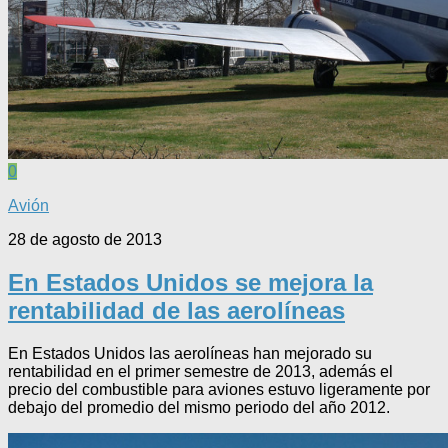
0
Avión
28 de agosto de 2013
En Estados Unidos se mejora la
rentabilidad de las aerolíneas
En Estados Unidos las aerolíneas han mejorado su
rentabilidad en el primer semestre de 2013, además el
precio del combustible para aviones estuvo ligeramente por
debajo del promedio del mismo periodo del año 2012.