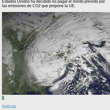
Estados Unidos ha decidido no pagar el monto previsto por
las emisiones de CO2 que propone la UE.
0
Noticias