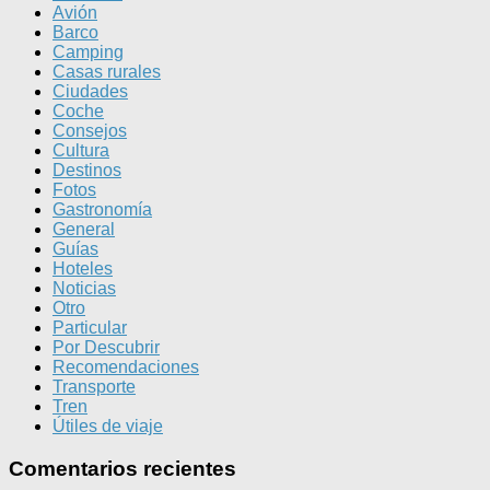
Avión
Barco
Camping
Casas rurales
Ciudades
Coche
Consejos
Cultura
Destinos
Fotos
Gastronomía
General
Guías
Hoteles
Noticias
Otro
Particular
Por Descubrir
Recomendaciones
Transporte
Tren
Útiles de viaje
Comentarios recientes