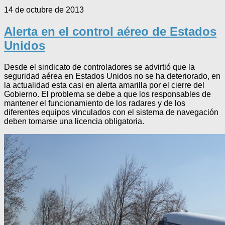
14 de octubre de 2013
Alerta en el control aéreo de Estados
Unidos
Desde el sindicato de controladores se advirtió que la
seguridad aérea en Estados Unidos no se ha deteriorado, en
la actualidad esta casi en alerta amarilla por el cierre del
Gobierno. El problema se debe a que los responsables de
mantener el funcionamiento de los radares y de los
diferentes equipos vinculados con el sistema de navegación
deben tomarse una licencia obligatoria.