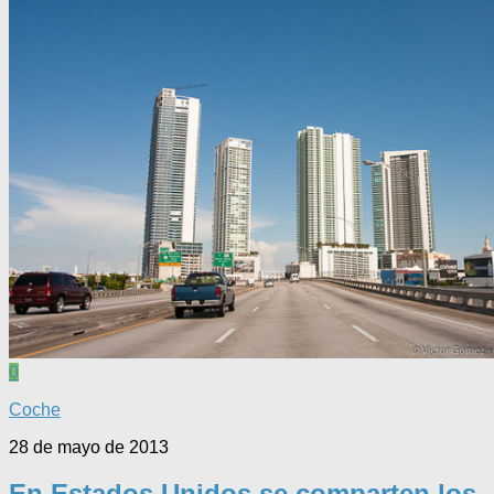
0
Coche
28 de mayo de 2013
En Estados Unidos se comparten los