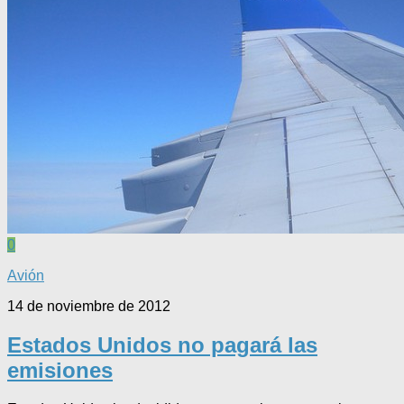
0
Avión
14 de noviembre de 2012
Estados Unidos no pagará las
emisiones