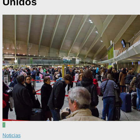
Unidos
0
Noticias