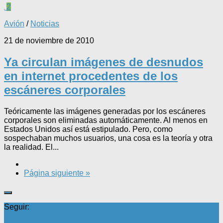
2
Avión
/
Noticias
21 de noviembre de 2010
Ya circulan imágenes de desnudos
en internet procedentes de los
escáneres corporales
Teóricamente las imágenes generadas por los escáneres
corporales son eliminadas automáticamente. Al menos en
Estados Unidos así está estipulado. Pero, como
sospechaban muchos usuarios, una cosa es la teoría y otra
la realidad. El...
Página siguiente »
Seguir: