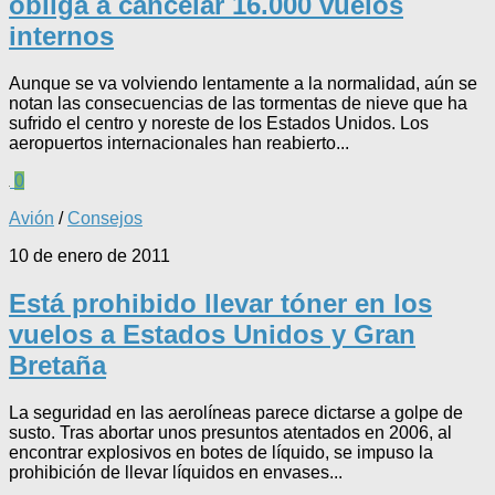
obliga a cancelar 16.000 vuelos
internos
Aunque se va volviendo lentamente a la normalidad, aún se
notan las consecuencias de las tormentas de nieve que ha
sufrido el centro y noreste de los Estados Unidos. Los
aeropuertos internacionales han reabierto...
0
Avión
/
Consejos
10 de enero de 2011
Está prohibido llevar tóner en los
vuelos a Estados Unidos y Gran
Bretaña
La seguridad en las aerolíneas parece dictarse a golpe de
susto. Tras abortar unos presuntos atentados en 2006, al
encontrar explosivos en botes de líquido, se impuso la
prohibición de llevar líquidos en envases...