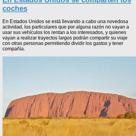
coches
En Estados Unidos se está llevando a cabo una novedosa
actividad, los particulares que por alguna razón no vayan a
usar sus vehículos los rentan a los interesados, y quienes
vayan a realizar trayectos largos podrán compartir su viaje
con otras personas permitiendo dividir los gastos y tener
compañía.