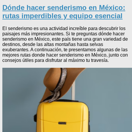
Dónde hacer senderismo en México:
rutas imperdibles y equipo esencial
El senderismo es una actividad increíble para descubrir los
paisajes más impresionantes. Si te preguntas dónde hacer
senderismo en México, este país tiene una gran variedad de
destinos, desde las altas montañas hasta selvas
exuberantes. A continuación, te presentamos algunas de las
mejores rutas donde hacer senderismo en México, junto con
consejos útiles para disfrutar al máximo tu travesía.