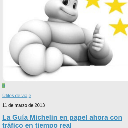
0
Útiles de viaje
11 de marzo de 2013
La Guía Michelin en papel ahora con
tráfico en tiempo real