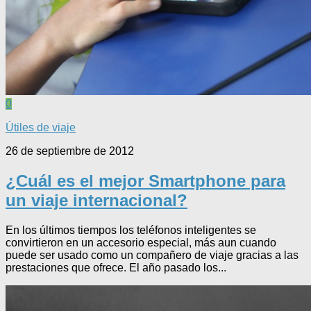
0
Útiles de viaje
26 de septiembre de 2012
¿Cuál es el mejor Smartphone para
un viaje internacional?
En los últimos tiempos los teléfonos inteligentes se
convirtieron en un accesorio especial, más aun cuando
puede ser usado como un compañero de viaje gracias a las
prestaciones que ofrece. El año pasado los...