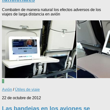
Combaten de manera natural los efectos adversos de los
viajes de larga distancia en avión
0
Avión
/
Útiles de viaje
22 de octubre de 2012
Las bandejas en los aviones se