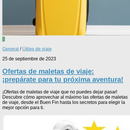
0
General
/
Útiles de viaje
25 de septiembre de 2023
Ofertas de maletas de viaje:
¡prepárate para tu próxima aventura!
¡Ofertas de maletas de viaje que no puedes dejar pasar!
Descubre cómo aprovechar al máximo las ofertas de maletas
de viaje, desde el Buen Fin hasta los secretos para elegir la
mejor opción para ti.