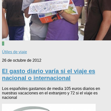
0
Útiles de viaje
26 de octubre de 2012
El gasto diario varía si el viaje es
nacional o internacional
Los españoles gastamos de media 105 euros diarios en
nuestras vacaciones en el extranjero y 72 si el viaje es
nacional