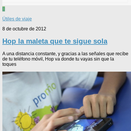
0
Útiles de viaje
8 de octubre de 2012
Hop la maleta que te sigue sola
A una distancia constante, y gracias a las señales que recibe
de tu teléfono móvil, Hop va donde tu vayas sin que la
toques