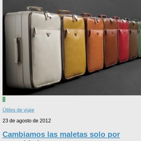
0
Útiles de viaje
23 de agosto de 2012
Cambiamos las maletas solo por