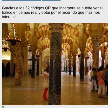
Gracias a los 32 códigos QR que incorpora se puede ver el
tráfico en tiempo real y optar por el recorrido que más nos
interese
0