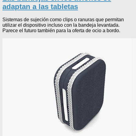
adaptan a las tabletas
Sistemas de sujeción como clips o ranuras que permitan
utilizar el dispositivo incluso con la bandeja levantada.
Parece el futuro también para la oferta de ocio a bordo.