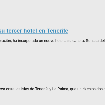
u tercer hotel en Tenerife
ación, ha incorporado un nuevo hotel a su cartera. Se trata d
ea entre las islas de Tenerife y La Palma, que unirá estos dos