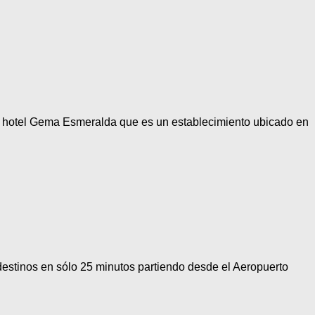
el hotel Gema Esmeralda que es un establecimiento ubicado en
 destinos en sólo 25 minutos partiendo desde el Aeropuerto