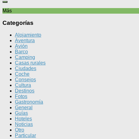
Más
Categorías
Alojamiento
Aventura
Avión
Barco
Camping
Casas rurales
Ciudades
Coche
Consejos
Cultura
Destinos
Fotos
Gastronomía
General
Guías
Hoteles
Noticias
Otro
Particular