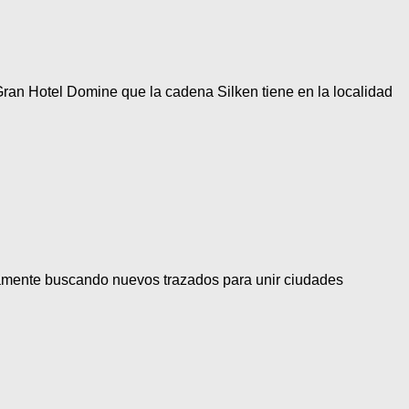
l Gran Hotel Domine que la cadena Silken tiene en la localidad
uamente buscando nuevos trazados para unir ciudades