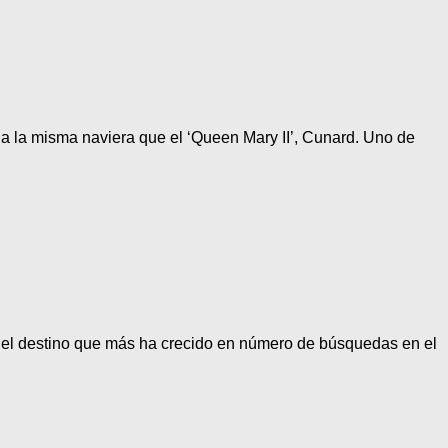
 a la misma naviera que el ‘Queen Mary II’, Cunard. Uno de
es el destino que más ha crecido en número de búsquedas en el