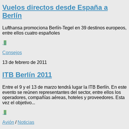
Vuelos directos desde España a
Berlín
Lufthansa promociona Berlín-Tegel en 39 destinos europeos,
entre ellos cuatro españoles
0
Consejos
13 de febrero de 2011
ITB Berlín 2011
Entre el 9 y el 13 de marzo tendrá lugar la ITB Berlín. En este
evento se reúnen representantes del sector, entre ellos los
operadores, compañías aéreas, hoteles y proveedores. Esta
vez el objetivo...
1
Avión
/
Noticias