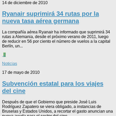
14 de diciembre de 2010
Ryanair suprimirá 34 rutas por la
nueva tasa aérea germana
La compañía aérea Ryanair ha informado que suprimirá 34
rutas a Alemania, desde el próximo verano de 2011, luego
de reducir en 56 por ciento el número de vuelos a la capital
Berlín, un...
2
Noticias
17 de mayo de 2010
Subvención estatal para los viajes
del cine
Después de que el Gobierno que preside José Luis
Rodríguez Zapatero se viera obligado, a instancias de
Bruselas y Estados Unidos, a recortar el gasto anuncian una
nueva ayuda para el sector del cine....