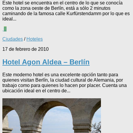
Este hotel se encuentra en el centro de lo que se conocía
como la zona oeste de Berlín, está a sólo 2 minutos
caminando de la famosa calle Kurfürstendamm por lo que es
ideal...
0
Ciudades
/
Hoteles
17 de febrero de 2010
Hotel Agon Aldea – Berlín
Este moderno hotel es una excelente opción tanto para
quienes visitan Berlín, la ciudad cultural de Alemania, por
trabajo como para quienes lo hacen por placer. Cuenta una
ubicación ideal en el centro de...