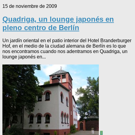
15 de noviembre de 2009
Quadriga, un lounge japonés en
pleno centro de Berlín
Un jardín oriental en el patio interior del Hotel Branderburger
Hof, en el medio de la ciudad alemana de Berlín es lo que
nos encontramos cuando nos adentramos en Quadriga, un
lounge japonés en...
0