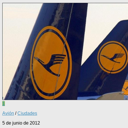
1
Avión
/
Ciudades
5 de junio de 2012