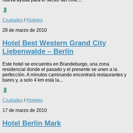
0
Ciudades
/
Hoteles
28 de marzo de 2010
Hotel Best Western Grand City
Liebenwalde – Berlín
Este hotel se encuentra en Brandeburgo, una zona
residencial donde el pasado y el presente se unen a la
perfección. A minutos caminando encontrará restaurantes y
bares y, a solo 4 km está la...
0
Ciudades
/
Hoteles
17 de marzo de 2010
Hotel Berlin Mark