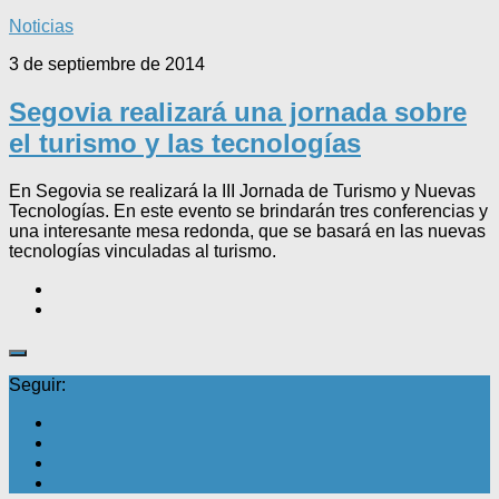
Noticias
3 de septiembre de 2014
Segovia realizará una jornada sobre
el turismo y las tecnologías
En Segovia se realizará la III Jornada de Turismo y Nuevas
Tecnologías. En este evento se brindarán tres conferencias y
una interesante mesa redonda, que se basará en las nuevas
tecnologías vinculadas al turismo.
Seguir: