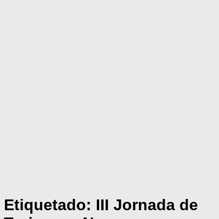
Etiquetado:
III Jornada de