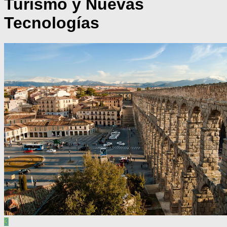
Turismo y Nuevas
Tecnologías
3