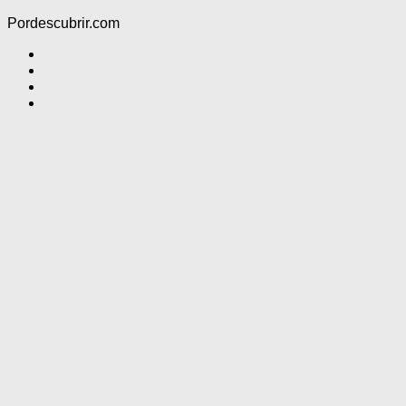
Pordescubrir.com