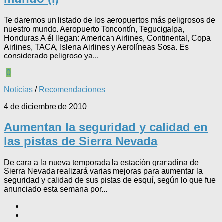
Te daremos un listado de los aeropuertos más peligrosos de
nuestro mundo. Aeropuerto Toncontín, Tegucigalpa,
Honduras A él llegan: American Airlines, Continental, Copa
Airlines, TACA, Islena Airlines y Aerolíneas Sosa. Es
considerado peligroso ya...
0
Noticias
/
Recomendaciones
4 de diciembre de 2010
Aumentan la seguridad y calidad en
las pistas de Sierra Nevada
De cara a la nueva temporada la estación granadina de
Sierra Nevada realizará varias mejoras para aumentar la
seguridad y calidad de sus pistas de esquí, según lo que fue
anunciado esta semana por...