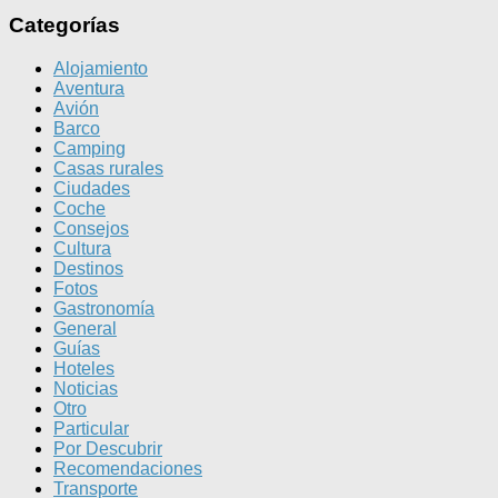
Categorías
Alojamiento
Aventura
Avión
Barco
Camping
Casas rurales
Ciudades
Coche
Consejos
Cultura
Destinos
Fotos
Gastronomía
General
Guías
Hoteles
Noticias
Otro
Particular
Por Descubrir
Recomendaciones
Transporte