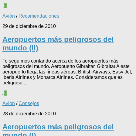
1
Avión
/
Recomendaciones
29 de diciembre de 2010
Aeropuertos más peligrosos del
mundo (II)
Te seguimos contando acerca de los aeropuertos más
peligrosos del mundo. Aeropuerto Gibraltar, Gibraltar A este
aeropuerto llega las líneas aéreas: British Airways, Easy Jet,
Iberia Airlines y Monarca Airlines. Consideramos que es
peligroso...
3
Avión
/
Consejos
28 de diciembre de 2010
Aeropuertos más peligrosos del
mundo (I)