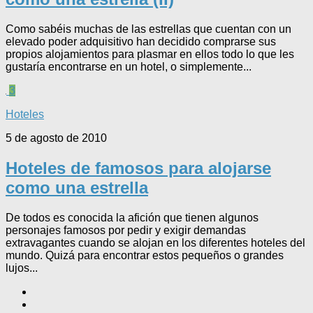
Como sabéis muchas de las estrellas que cuentan con un
elevado poder adquisitivo han decidido comprarse sus
propios alojamientos para plasmar en ellos todo lo que les
gustaría encontrarse en un hotel, o simplemente...
3
Hoteles
5 de agosto de 2010
Hoteles de famosos para alojarse
como una estrella
De todos es conocida la afición que tienen algunos
personajes famosos por pedir y exigir demandas
extravagantes cuando se alojan en los diferentes hoteles del
mundo. Quizá para encontrar estos pequeños o grandes
lujos...