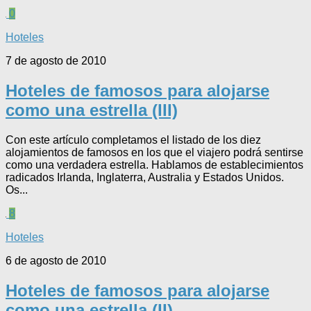
0
Hoteles
7 de agosto de 2010
Hoteles de famosos para alojarse
como una estrella (III)
Con este artículo completamos el listado de los diez
alojamientos de famosos en los que el viajero podrá sentirse
como una verdadera estrella. Hablamos de establecimientos
radicados Irlanda, Inglaterra, Australia y Estados Unidos.
Os...
8
Hoteles
6 de agosto de 2010
Hoteles de famosos para alojarse
como una estrella (II)