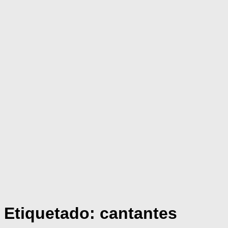
Etiquetado:
cantantes