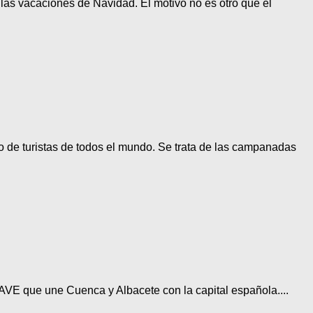
las vacaciones de Navidad. El motivo no es otro que el
o de turistas de todos el mundo. Se trata de las campanadas
l AVE que une Cuenca y Albacete con la capital española....