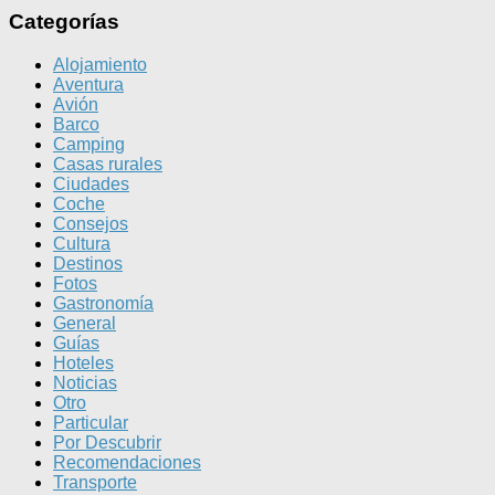
Categorías
Alojamiento
Aventura
Avión
Barco
Camping
Casas rurales
Ciudades
Coche
Consejos
Cultura
Destinos
Fotos
Gastronomía
General
Guías
Hoteles
Noticias
Otro
Particular
Por Descubrir
Recomendaciones
Transporte