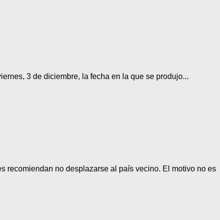
rnes, 3 de diciembre, la fecha en la que se produjo...
les recomiendan no desplazarse al país vecino. El motivo no es