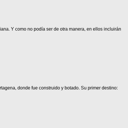
ana. Y como no podía ser de otra manera, en ellos incluirán
tagena, donde fue construido y botado. Su primer destino: