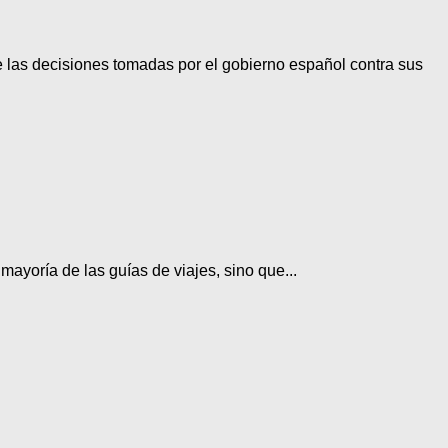
 las decisiones tomadas por el gobierno español contra sus
ayoría de las guías de viajes, sino que...