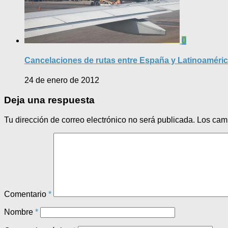
0
Cancelaciones de rutas entre España y Latinoaméri
24 de enero de 2012
Deja una respuesta
Tu dirección de correo electrónico no será publicada.
Los cam
Comentario
*
Nombre
*