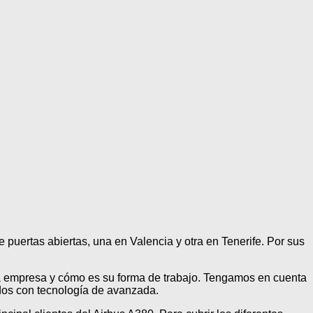
de puertas abiertas, una en Valencia y otra en Tenerife. Por sus
e la empresa y cómo es su forma de trabajo. Tengamos en cuenta
dos con tecnología de avanzada.