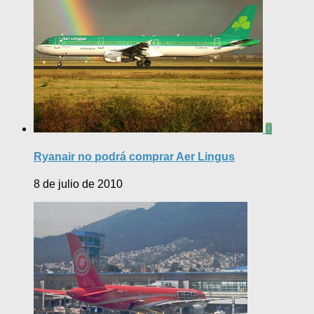
0
Ryanair no podrá comprar Aer Lingus
8 de julio de 2010