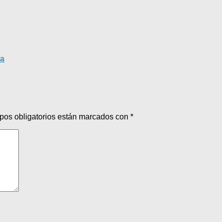
ca
pos obligatorios están marcados con
*