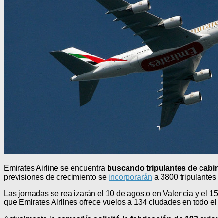
Emirates Airline se encuentra
buscando tripulantes de cabi
previsiones de crecimiento se
incorporarán
a 3800 tripulantes
Las jornadas se realizarán el 10 de agosto en Valencia y el 1
que Emirates Airlines ofrece vuelos a 134 ciudades en todo 