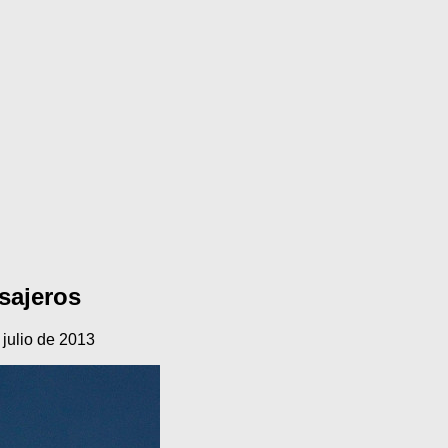
sajeros
 julio de 2013