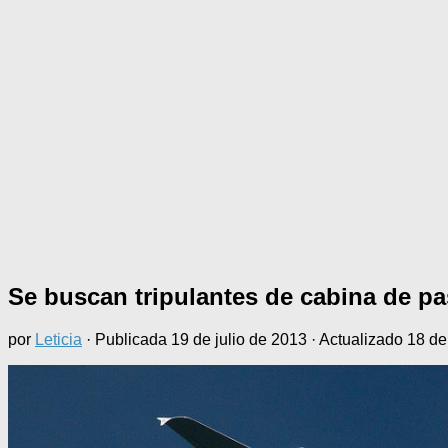
Se buscan tripulantes de cabina de pa
por
Leticia
· Publicada
19 de julio de 2013
· Actualizado
18 de