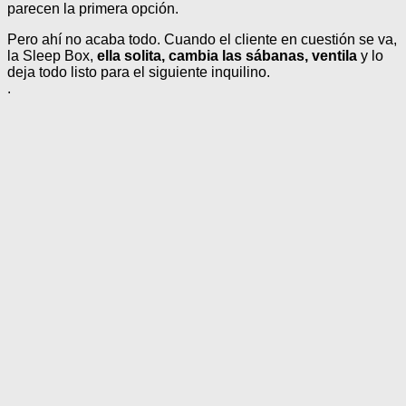
parecen la primera opción.
Pero ahí no acaba todo. Cuando el cliente en cuestión se va,
la Sleep Box,
ella solita, cambia las sábanas, ventila
y lo
deja todo listo para el siguiente inquilino.
.