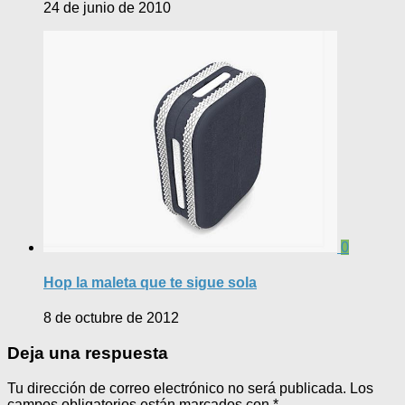
24 de junio de 2010
0
Hop la maleta que te sigue sola
8 de octubre de 2012
Deja una respuesta
Tu dirección de correo electrónico no será publicada.
Los
campos obligatorios están marcados con
*