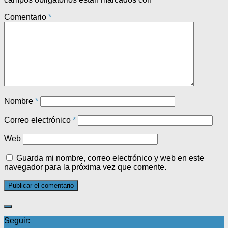
Comentario
*
Nombre
*
Correo electrónico
*
Web
Guarda mi nombre, correo electrónico y web en este
navegador para la próxima vez que comente.
Seguir: