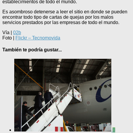
establecimientos de todo el mundo.
Es asombroso detenerse a leer el sitio en donde se pueden
encontrar todo tipo de cartas de quejas por los malos
servicios prestados por las empresas de todo el mundo.
Vía |
02b
Foto |
Flickr – Tecnomovida
También te podría gustar...
0