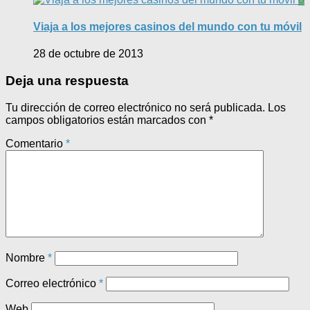
Viaja a los mejores casinos del mundo con tu móvil
28 de octubre de 2013
Deja una respuesta
Tu dirección de correo electrónico no será publicada.
Los
campos obligatorios están marcados con
*
Comentario
*
Nombre
*
Correo electrónico
*
Web