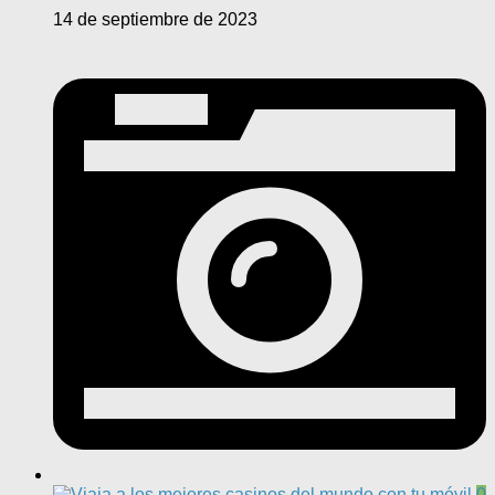
14 de septiembre de 2023
0