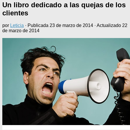
Un libro dedicado a las quejas de los
clientes
por
Leticia
· Publicada
23 de marzo de 2014
· Actualizado
22
de marzo de 2014