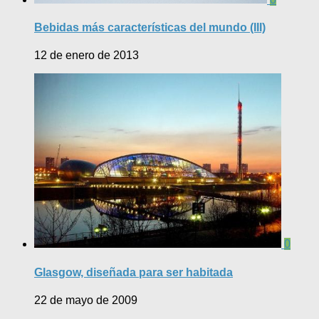
Bebidas más características del mundo (III)
12 de enero de 2013
0
Glasgow, diseñada para ser habitada
22 de mayo de 2009