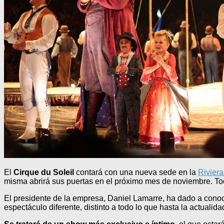
El
Cirque du Soleil
contará con una nueva sede en la
Rivier
misma abrirá sus puertas en el próximo mes de noviembre. T
El presidente de la empresa, Daniel Lamarre, ha dado a cono
espectáculo diferente, distinto a todo lo que hasta la actualid