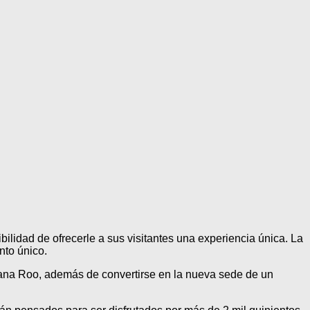
ibilidad de ofrecerle a sus visitantes una experiencia única. La
nto único.
ntana Roo, además de convertirse en la nueva sede de un