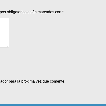
pos obligatorios están marcados con
*
gador para la próxima vez que comente.