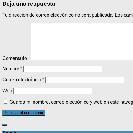
Deja una respuesta
Tu dirección de correo electrónico no será publicada.
Los cam
Comentario
*
Nombre
*
Correo electrónico
*
Web
Guarda mi nombre, correo electrónico y web en este nave