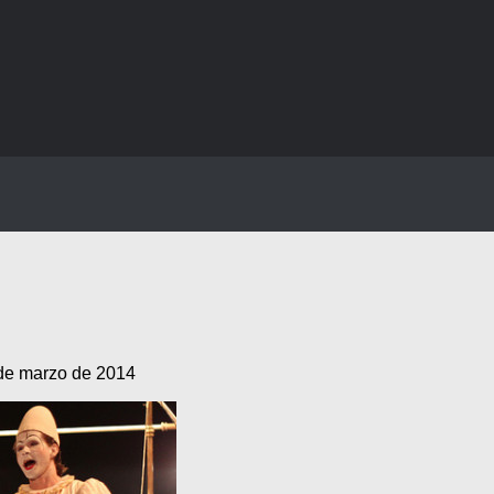
de marzo de 2014