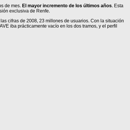
ios de mes.
El mayor incremento de los últimos años
. Esta
sión exclusiva de Renfe.
 las cifras de 2008, 23 millones de usuarios. Con la situación
E iba prácticamente vacío en los dos tramos, y el perfil