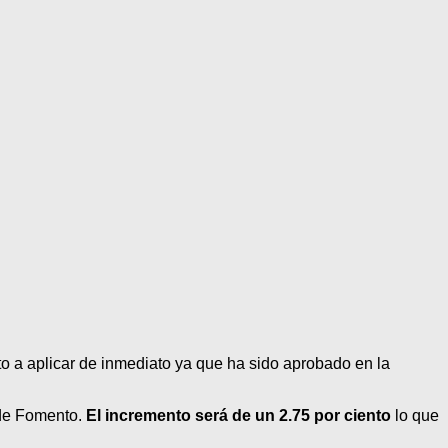
to a aplicar de inmediato ya que ha sido aprobado en la
 de Fomento.
El incremento será de un 2.75 por ciento
lo que