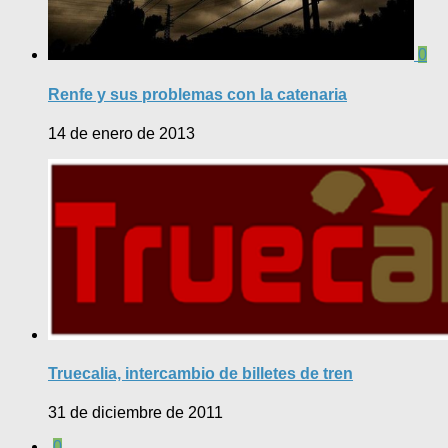
0
Renfe y sus problemas con la catenaria
14 de enero de 2013
Truecalia, intercambio de billetes de tren
31 de diciembre de 2011
0