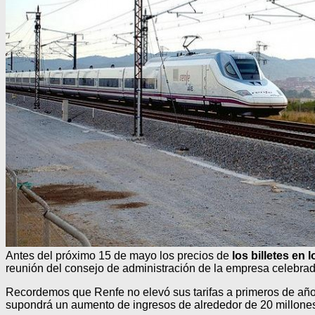
Antes del próximo 15 de mayo los precios de
los billetes en
reunión del consejo de administración de la empresa celebrad
Recordemos que Renfe no elevó sus tarifas a primeros de año,
supondrá un aumento de ingresos de alrededor de 20 millones 