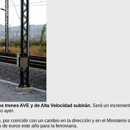
 los trenes AVE y de Alta Velocidad subirán
. Será un incremen
o ayer.
 por coincidir con un cambio en la dirección y en el Ministerio
de euros este año para la ferroviaria.