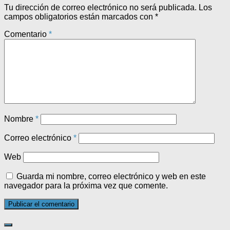
Tu dirección de correo electrónico no será publicada.
Los
campos obligatorios están marcados con
*
Comentario
*
Nombre
*
Correo electrónico
*
Web
Guarda mi nombre, correo electrónico y web en este
navegador para la próxima vez que comente.