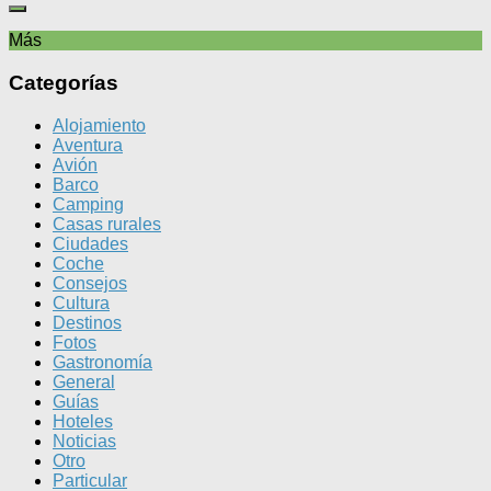
Más
Categorías
Alojamiento
Aventura
Avión
Barco
Camping
Casas rurales
Ciudades
Coche
Consejos
Cultura
Destinos
Fotos
Gastronomía
General
Guías
Hoteles
Noticias
Otro
Particular