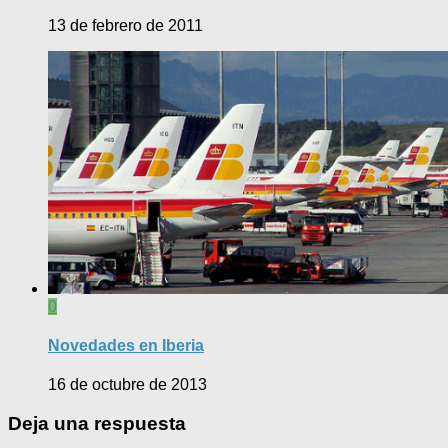
13 de febrero de 2011
0
Novedades en Iberia
16 de octubre de 2013
Deja una respuesta