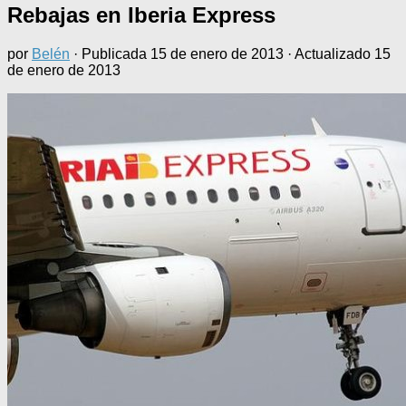
Rebajas en Iberia Express
por
Belén
· Publicada
15 de enero de 2013
· Actualizado
15
de enero de 2013