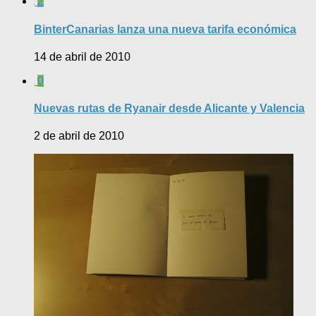
2
BinterCanarias lanza una nueva tarifa económica
14 de abril de 2010
0
Nuevas rutas de Ryanair desde Alicante y Valencia
2 de abril de 2010