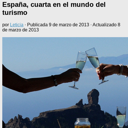
España, cuarta en el mundo del
turismo
por
Leticia
· Publicada
9 de marzo de 2013
· Actualizado
8
de marzo de 2013