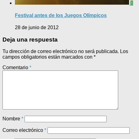
0
Festival antes de los Juegos Olímpicos
28 de junio de 2012
Deja una respuesta
Tu dirección de correo electrónico no será publicada.
Los
campos obligatorios están marcados con
*
Comentario
*
Nombre
*
Correo electrónico
*