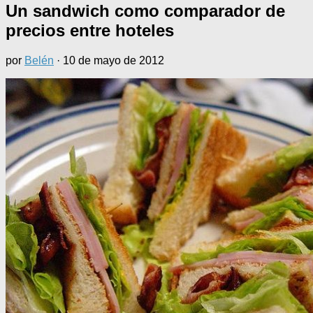
Un sandwich como comparador de
precios entre hoteles
por
Belén
·
10 de mayo de 2012