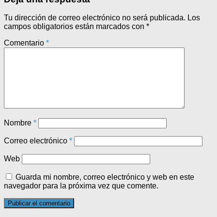
Tu dirección de correo electrónico no será publicada.
Los
campos obligatorios están marcados con
*
Comentario
*
Nombre
*
Correo electrónico
*
Web
Guarda mi nombre, correo electrónico y web en este
navegador para la próxima vez que comente.