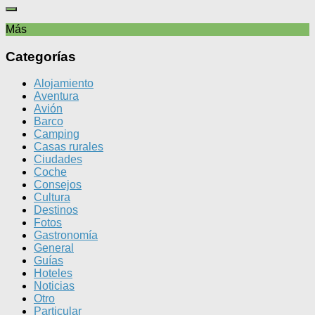
Más
Categorías
Alojamiento
Aventura
Avión
Barco
Camping
Casas rurales
Ciudades
Coche
Consejos
Cultura
Destinos
Fotos
Gastronomía
General
Guías
Hoteles
Noticias
Otro
Particular