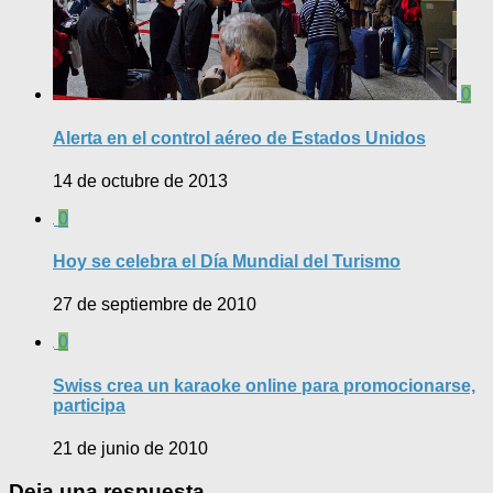
0
Alerta en el control aéreo de Estados Unidos
14 de octubre de 2013
0
Hoy se celebra el Día Mundial del Turismo
27 de septiembre de 2010
0
Swiss crea un karaoke online para promocionarse,
participa
21 de junio de 2010
Deja una respuesta