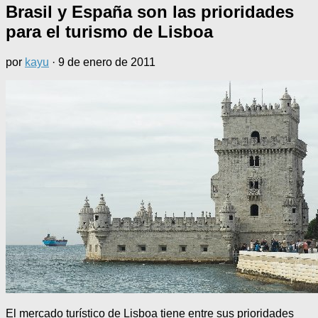
Brasil y España son las prioridades
para el turismo de Lisboa
por
kayu
·
9 de enero de 2011
El mercado turístico de Lisboa tiene entre sus prioridades