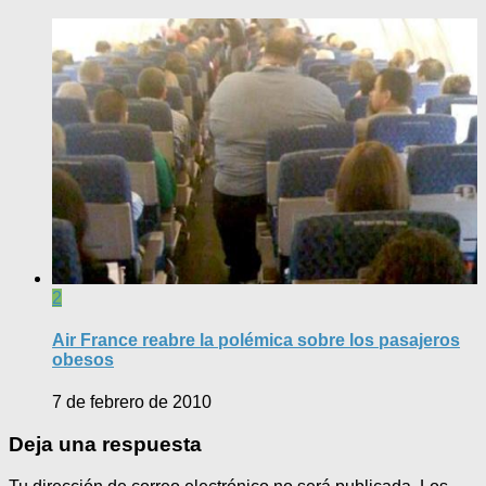
2
Air France reabre la polémica sobre los pasajeros
obesos
7 de febrero de 2010
Deja una respuesta