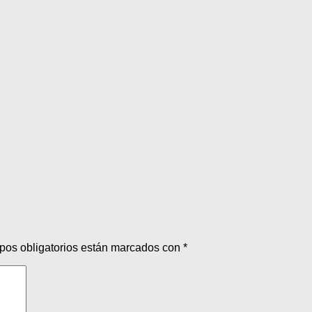
pos obligatorios están marcados con
*