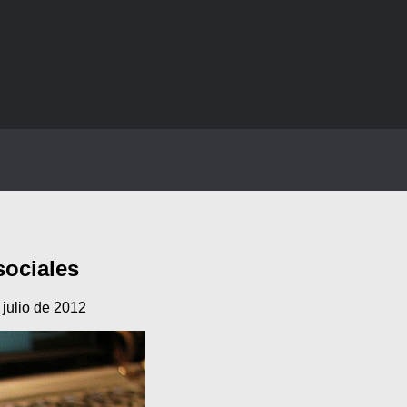
sociales
 julio de 2012