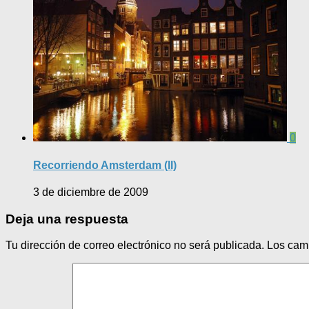
0
Recorriendo Amsterdam (II)
3 de diciembre de 2009
Deja una respuesta
Tu dirección de correo electrónico no será publicada.
Los cam