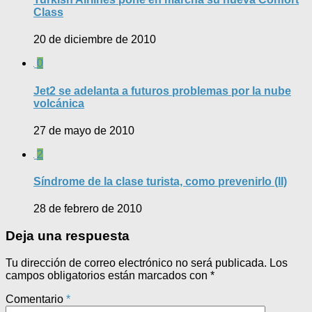
Class
20 de diciembre de 2010
0
Jet2 se adelanta a futuros problemas por la nube
volcánica
27 de mayo de 2010
2
Síndrome de la clase turista, como prevenirlo (II)
28 de febrero de 2010
Deja una respuesta
Tu dirección de correo electrónico no será publicada.
Los
campos obligatorios están marcados con
*
Comentario
*