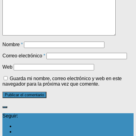
Nombre
*
Correo electrónico
*
Web
Guarda mi nombre, correo electrónico y web en este
navegador para la próxima vez que comente.
Seguir: