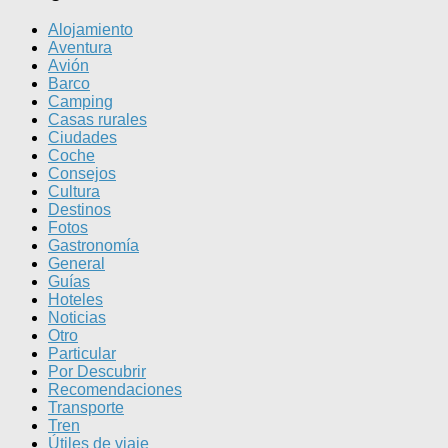
Alojamiento
Aventura
Avión
Barco
Camping
Casas rurales
Ciudades
Coche
Consejos
Cultura
Destinos
Fotos
Gastronomía
General
Guías
Hoteles
Noticias
Otro
Particular
Por Descubrir
Recomendaciones
Transporte
Tren
Útiles de viaje