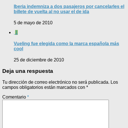
Iberia indemniza a dos pasajeros por cancelarles el
billete de vuelta al no usar el de ida
5 de mayo de 2010
1
Vueling fue elegida como la marca española más
cool
25 de diciembre de 2010
Deja una respuesta
Tu dirección de correo electrónico no será publicada.
Los
campos obligatorios están marcados con
*
Comentario
*