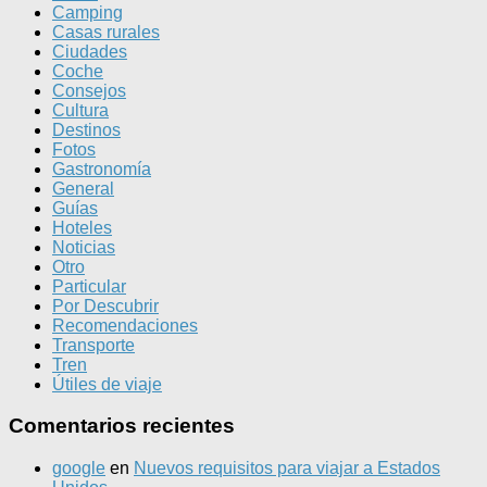
Camping
Casas rurales
Ciudades
Coche
Consejos
Cultura
Destinos
Fotos
Gastronomía
General
Guías
Hoteles
Noticias
Otro
Particular
Por Descubrir
Recomendaciones
Transporte
Tren
Útiles de viaje
Comentarios recientes
google
en
Nuevos requisitos para viajar a Estados