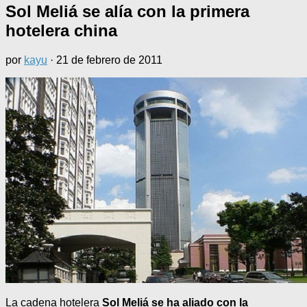
Sol Meliá se alía con la primera
hotelera china
por
kayu
·
21 de febrero de 2011
La cadena hotelera
Sol Meliá se ha aliado con la