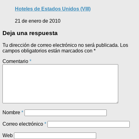
Hoteles de Estados Unidos (VIII)
21 de enero de 2010
Deja una respuesta
Tu dirección de correo electrónico no será publicada.
Los
campos obligatorios están marcados con
*
Comentario
*
Nombre
*
Correo electrónico
*
Web