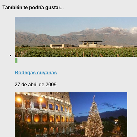
También te podría gustar...
1
Bodegas cuyanas
27 de abril de 2009