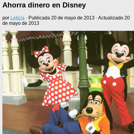
Ahorra dinero en Disney
por
Leticia
· Publicada
20 de mayo de 2013
· Actualizado
20
de mayo de 2013