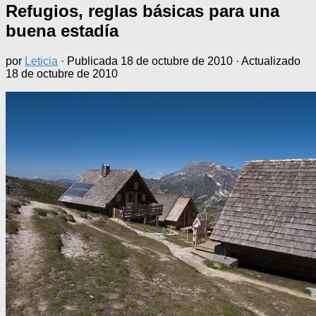
Refugios, reglas básicas para una
buena estadía
por
Leticia
· Publicada
18 de octubre de 2010
· Actualizado
18 de octubre de 2010