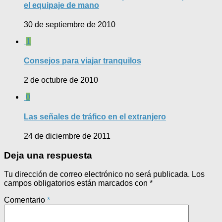
el equipaje de mano
30 de septiembre de 2010
1
Consejos para viajar tranquilos
2 de octubre de 2010
0
Las señales de tráfico en el extranjero
24 de diciembre de 2011
Deja una respuesta
Tu dirección de correo electrónico no será publicada.
Los
campos obligatorios están marcados con
*
Comentario
*