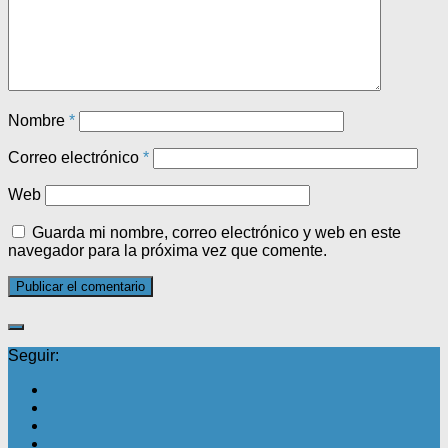
Nombre
*
Correo electrónico
*
Web
Guarda mi nombre, correo electrónico y web en este
navegador para la próxima vez que comente.
Seguir: