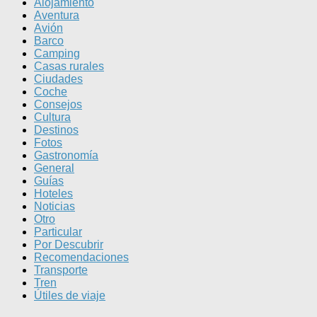
Alojamiento
Aventura
Avión
Barco
Camping
Casas rurales
Ciudades
Coche
Consejos
Cultura
Destinos
Fotos
Gastronomía
General
Guías
Hoteles
Noticias
Otro
Particular
Por Descubrir
Recomendaciones
Transporte
Tren
Útiles de viaje