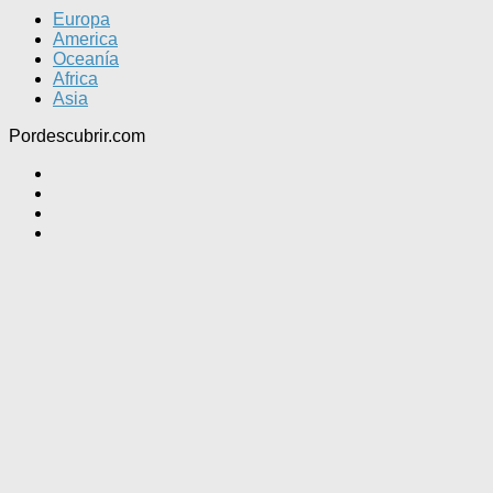
Europa
America
Oceanía
Africa
Asia
Pordescubrir.com