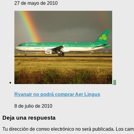
27 de mayo de 2010
0
Ryanair no podrá comprar Aer Lingus
8 de julio de 2010
Deja una respuesta
Tu dirección de correo electrónico no será publicada.
Los cam