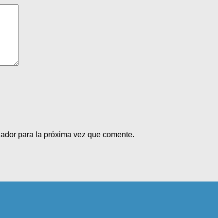
gador para la próxima vez que comente.