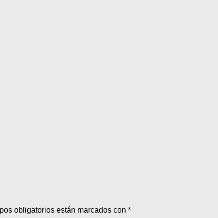
pos obligatorios están marcados con
*