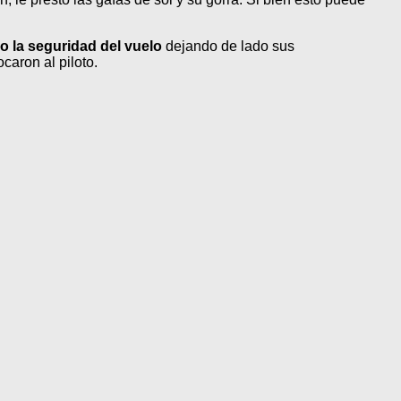
o la seguridad del vuelo
dejando de lado sus
caron al piloto.