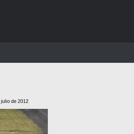
 julio de 2012