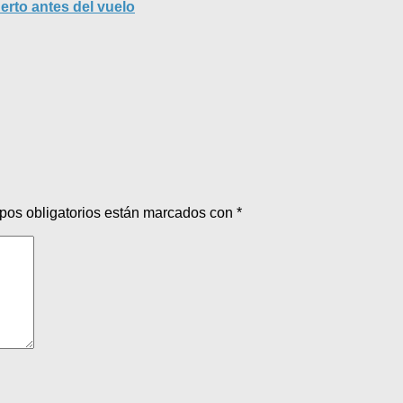
erto antes del vuelo
pos obligatorios están marcados con
*