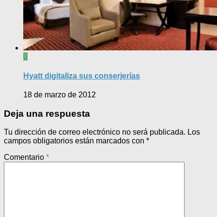
0
Hyatt digitaliza sus conserjerías
18 de marzo de 2012
Deja una respuesta
Tu dirección de correo electrónico no será publicada.
Los
campos obligatorios están marcados con
*
Comentario
*