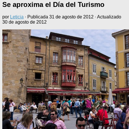
Se aproxima el Día del Turismo
por
Leticia
· Publicada
31 de agosto de 2012
· Actualizado
30 de agosto de 2012