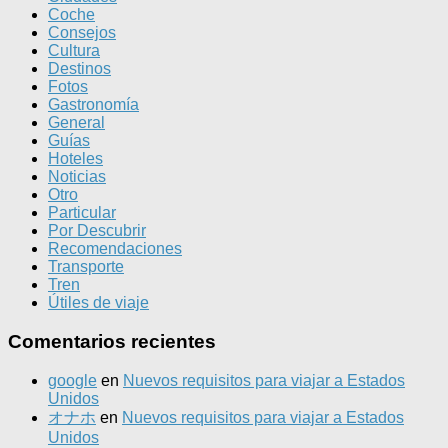
Coche
Consejos
Cultura
Destinos
Fotos
Gastronomía
General
Guías
Hoteles
Noticias
Otro
Particular
Por Descubrir
Recomendaciones
Transporte
Tren
Útiles de viaje
Comentarios recientes
google
en
Nuevos requisitos para viajar a Estados
Unidos
オナホ
en
Nuevos requisitos para viajar a Estados
Unidos