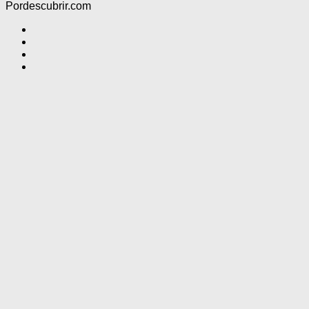
Pordescubrir.com