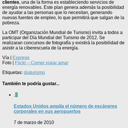
clientes
, una de la forma es estableciendo servicios de
energía renovables. Este plan genera además la posibilidad
de ayudar a las personas que lo necesitan, generando
nuevas fuentes de empleo, lo que permitirá que salgan de la
pobreza.
La OMT (Organización Mundial de Turismo) invita a todos a
participar del Día Mundial del Turismo de 2012. Se
realizaran concursos de fotografía y existirá la posibilidad de
asistir a la ciberescuela de la energía.
Vía |
Expreso
Foto |
Flickr – Comer viajar amar
Etiquetas:
dia
turismo
También te podría gustar...
3
Estados Unidos amplía el número de escáneres
corporales en sus aeropuertos
7 de marzo de 2010