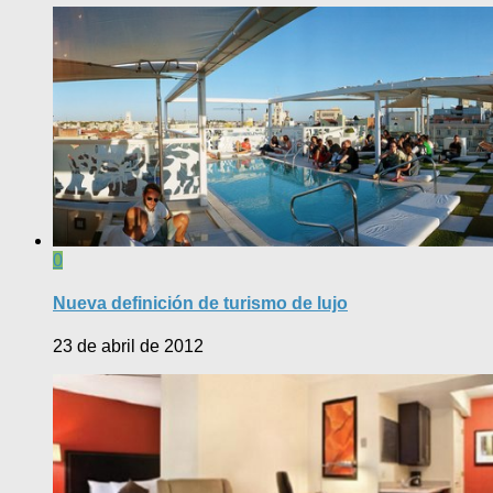
0
Nueva definición de turismo de lujo
23 de abril de 2012