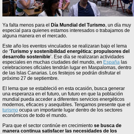
Ya falta menos para el
Día Mundial del Turismo
, un día muy
especial para quienes estamos interesados o trabajamos de
alguna manera en el mercado.
Este año los eventos vinculados se realizaran bajo el lema
de ‘
Turismo y sostenibilidad energética: propulsores del
desarrollo sostenible
’. Ese día se realizaran actividades
especiales en muchas ciudades del mundo, en
España
las
celebraciones oficiales tendrán lugar en Maspalomas, dentro
de las Islas Canarias. Los festejos se podrán disfrutar el
próximo 27 de septiembre.
El lema que se estableció en esta ocasión, busca generar
una esperanza en el futuro, un futuro en que la población
mundial pueda acceder a diferentes servicios energéticos
modernos, eficaces y asequibles. Tengamos presente que el
turismo
ocupa un importante lugar dentro de los sectores
económicos de todo el mundo.
Para que el sector continúe en crecimiento
se busca de
manera continua satisfacer las necesidades de los