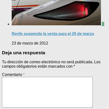
0
Renfe suspende la venta para el 29 de marzo
23 de marzo de 2012
Deja una respuesta
Tu dirección de correo electrónico no será publicada.
Los
campos obligatorios están marcados con
*
Comentario
*