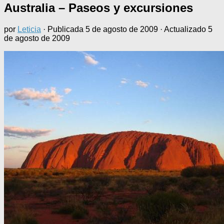
Australia – Paseos y excursiones
por
Leticia
· Publicada
5 de agosto de 2009
· Actualizado
5
de agosto de 2009