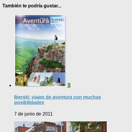
También te podría gustar...
0
Iberski, viajes de aventura con muchas
posibilidades
7 de junio de 2011