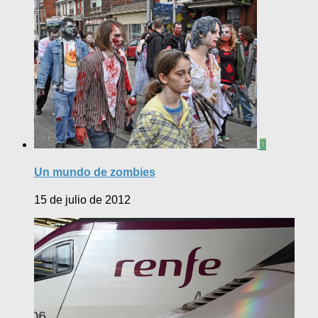
0
Un mundo de zombies
15 de julio de 2012