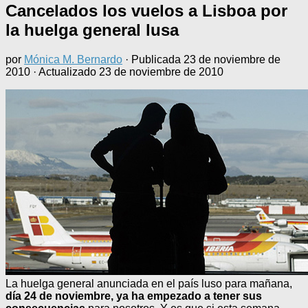
Cancelados los vuelos a Lisboa por
la huelga general lusa
por
Mónica M. Bernardo
· Publicada
23 de noviembre de
2010
· Actualizado
23 de noviembre de 2010
La huelga general anunciada en el país luso para mañana,
día 24 de noviembre, ya ha empezado a tener sus