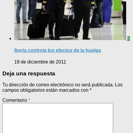
2
Iberia controla los efectos de la huelga
19 de diciembre de 2011
Deja una respuesta
Tu dirección de correo electrónico no será publicada.
Los
campos obligatorios están marcados con
*
Comentario
*