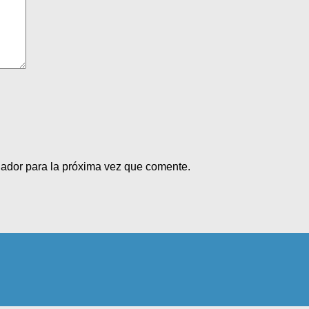
gador para la próxima vez que comente.