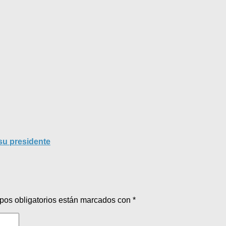
su presidente
pos obligatorios están marcados con
*