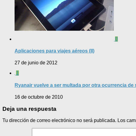
0
Aplicaciones para viajes aéreos (II)
27 de junio de 2012
1
Ryanair vuelve a ser multada por otra ocurrencia de 
16 de octubre de 2010
Deja una respuesta
Tu dirección de correo electrónico no será publicada.
Los cam