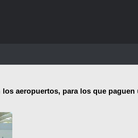
 los aeropuertos, para los que paguen 