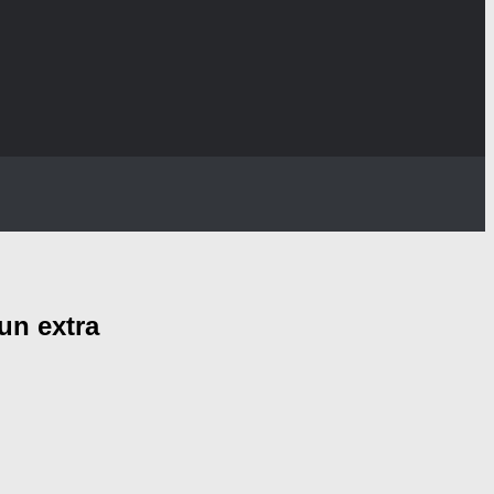
un extra