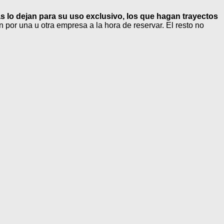
 lo dejan para su uso exclusivo, los que hagan trayectos
 por una u otra empresa a la hora de reservar. El resto no