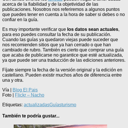
acerca de la fiabilidad y de la objetividad de las
publicaciones. Nosotros nos referiremos a algunos puntos
que puedes tener en cuenta a la hora de saber si debes o no
confiar en la guía.
Es muy importante verificar que
los datos sean actuales
,
para eso puedes consultar la fecha de su publicación.
Cuando las guías ya quedaron viejas puede suceder que
nos recomienden sitios que ya han cerrado o que han
cambiado de rubro. También es cierto que comprar una guía
que acaba de publicarse no garantice que esté actualizada,
ya que puede ser una traducción de las ediciones anteriores.
Fíjate siempre la fecha de la versión original y la edición en
castellano. Pueden existir muchos años de diferencia entre
una y otra.
Vía |
Blog El Pais
Foto |
Flickr – Nacho
Etiquetas:
actualizadas
Guías
turismo
También te podría gustar...