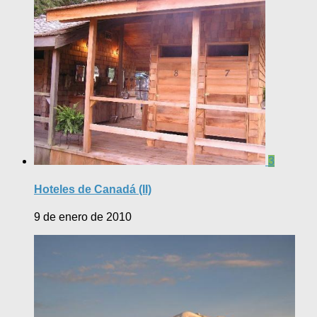
3
Hoteles de Canadá (II)
9 de enero de 2010