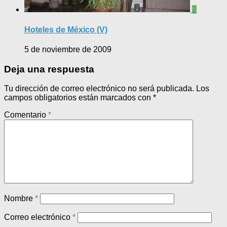
2
Hoteles de México (V)
5 de noviembre de 2009
Deja una respuesta
Tu dirección de correo electrónico no será publicada.
Los
campos obligatorios están marcados con
*
Comentario
*
Nombre
*
Correo electrónico
*