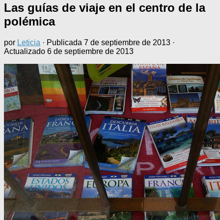
Las guías de viaje en el centro de la
polémica
por
Leticia
· Publicada
7 de septiembre de 2013
·
Actualizado
6 de septiembre de 2013