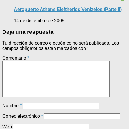
Aeropuerto Athens Eleftherios Venizelos (Parte II)
14 de diciembre de 2009
Deja una respuesta
Tu dirección de correo electrónico no será publicada.
Los
campos obligatorios están marcados con
*
Comentario
*
Nombre
*
Correo electrónico
*
Web