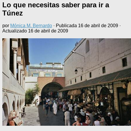
Lo que necesitas saber para ir a
Túnez
por
Mónica M. Bernardo
· Publicada
16 de abril de 2009
·
Actualizado
16 de abril de 2009