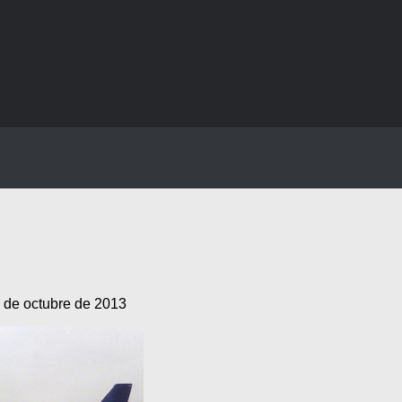
 de octubre de 2013