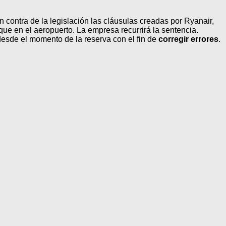
contra de la legislación las cláusulas creadas por Ryanair,
que en el aeropuerto. La empresa recurrirá la sentencia.
esde el momento de la reserva con el fin de
corregir errores
.