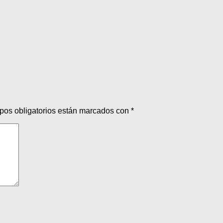
pos obligatorios están marcados con
*