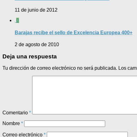
11 de junio de 2012
0
Barajas recibe el sello de Excelencia Europea 400+
2 de agosto de 2010
Deja una respuesta
Tu dirección de correo electrónico no será publicada.
Los cam
Comentario
*
Nombre
*
Correo electrónico
*