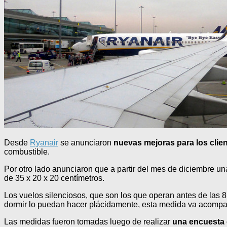
Desde
Ryanair
se anunciaron
nuevas mejoras para los clie
combustible.
Por otro lado anunciaron que a partir del mes de diciembre 
de 35 x 20 x 20 centímetros.
Los vuelos silenciosos, que son los que operan antes de las
dormir lo puedan hacer plácidamente, esta medida va acompa
Las medidas fueron tomadas luego de realizar
una encuesta 