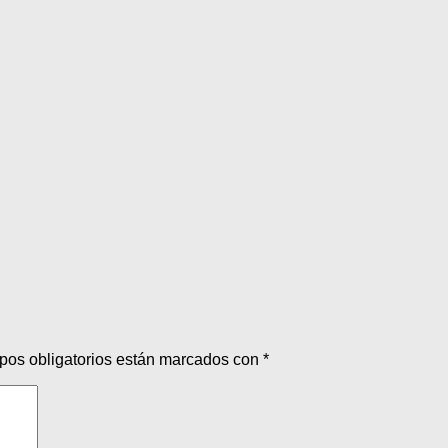
pos obligatorios están marcados con
*