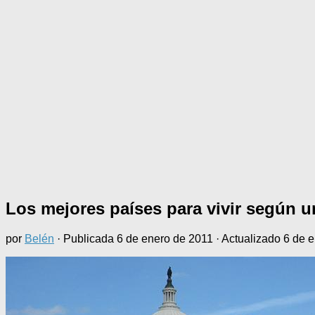
Los mejores países para vivir según u
por
Belén
· Publicada
6 de enero de 2011
· Actualizado
6 de 