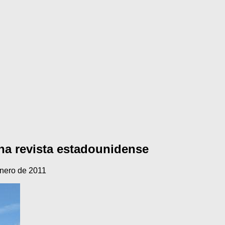
na revista estadounidense
enero de 2011