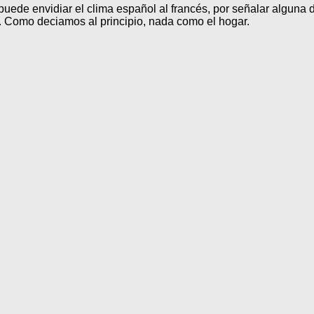
 puede envidiar el clima español al francés, por señalar alguna
. Como deciamos al principio, nada como el hogar.