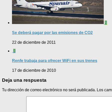
2
Se deberá pagar por las emisiones de CO2
22 de diciembre de 2011
0
Renfe trabaja para ofrecer WiFi en sus trenes
17 de diciembre de 2010
Deja una respuesta
Tu dirección de correo electrónico no será publicada.
Los cam