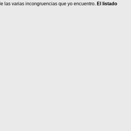
 de las varias incongruencias que yo encuentro.
El listado