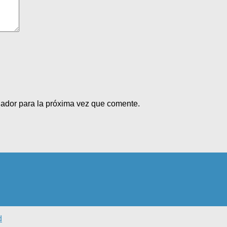
gador para la próxima vez que comente.
d