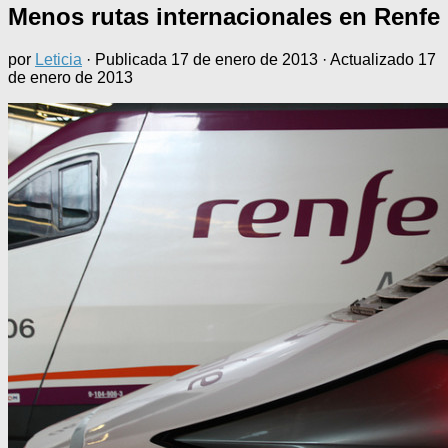
Menos rutas internacionales en Renfe
por
Leticia
· Publicada
17 de enero de 2013
· Actualizado
17
de enero de 2013