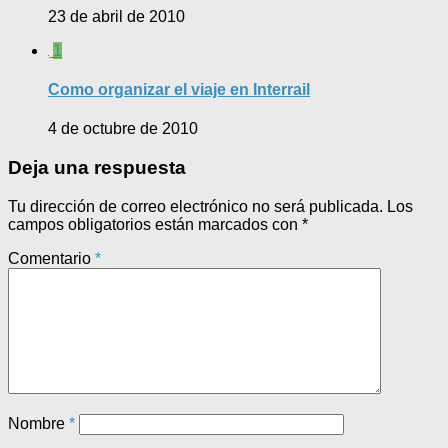
23 de abril de 2010
1
Como organizar el viaje en Interrail
4 de octubre de 2010
Deja una respuesta
Tu dirección de correo electrónico no será publicada.
Los
campos obligatorios están marcados con
*
Comentario
*
Nombre
*