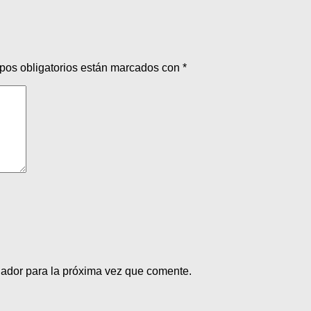
pos obligatorios están marcados con
*
gador para la próxima vez que comente.