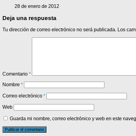
28 de enero de 2012
Deja una respuesta
Tu dirección de correo electrónico no será publicada.
Los cam
Comentario
*
Nombre
*
Correo electrónico
*
Web
Guarda mi nombre, correo electrónico y web en este nave