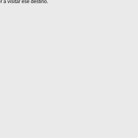
 a visitar ese destino.