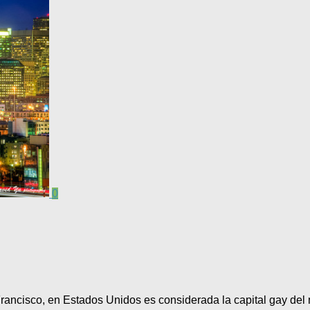
0
Francisco, en Estados Unidos es considerada la capital gay del