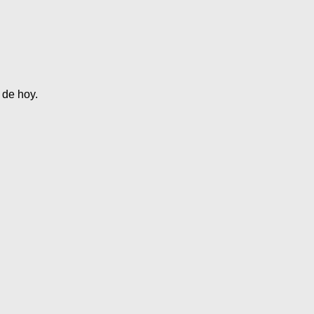
 de hoy.