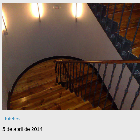
Hoteles
5 de abril de 2014