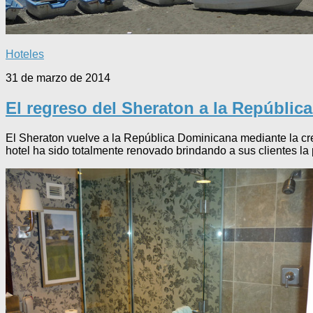
Hoteles
31 de marzo de 2014
El regreso del Sheraton a la Repúblic
El Sheraton vuelve a la República Dominicana mediante la cr
hotel ha sido totalmente renovado brindando a sus clientes la 