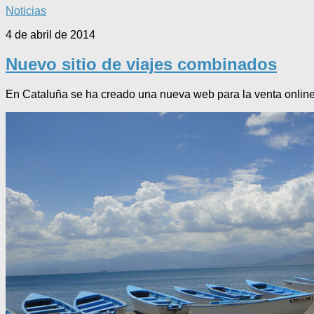
Noticias
4 de abril de 2014
Nuevo sitio de viajes combinados
En Cataluña se ha creado una nueva web para la venta online 