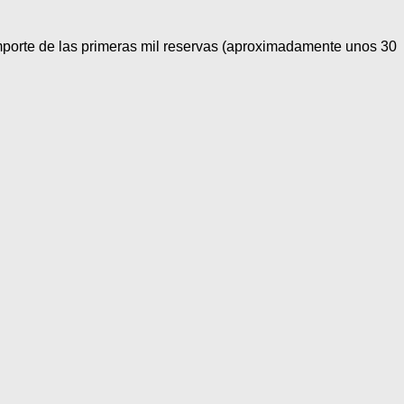
 importe de las primeras mil reservas (aproximadamente unos 30