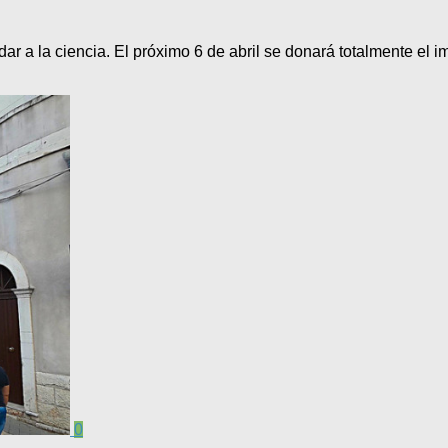
udar a la ciencia. El próximo 6 de abril se donará totalmente el
0