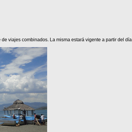
de viajes combinados. La misma estará vigente a partir del día