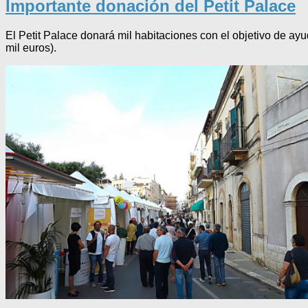
Importante donación del Petit Palace
El Petit Palace donará mil habitaciones con el objetivo de ay
mil euros).