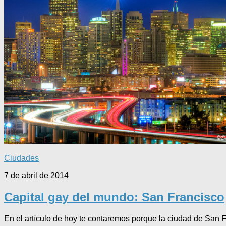
Ciudades
7 de abril de 2014
Capital gay del mundo: San Francisco
En el artículo de hoy te contaremos porque la ciudad de San 