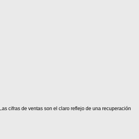
 cifras de ventas son el claro reflejo de una recuperación