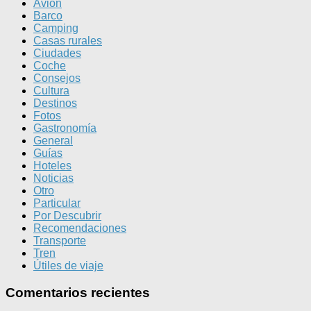
Avión
Barco
Camping
Casas rurales
Ciudades
Coche
Consejos
Cultura
Destinos
Fotos
Gastronomía
General
Guías
Hoteles
Noticias
Otro
Particular
Por Descubrir
Recomendaciones
Transporte
Tren
Útiles de viaje
Comentarios recientes