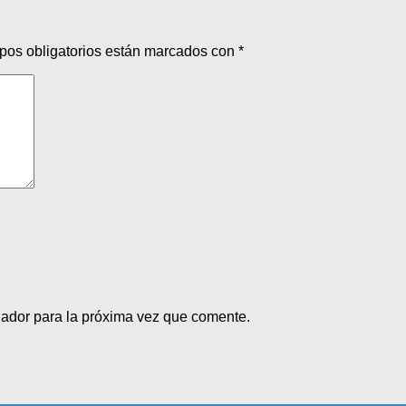
pos obligatorios están marcados con
*
gador para la próxima vez que comente.