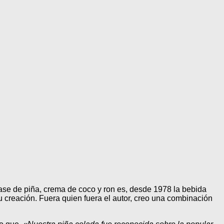
 base de piña, crema de coco y ron es, desde 1978 la bebida
u creación. Fuera quien fuera el autor, creo una combinación