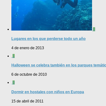
0
Lugares en los que perderse todo un año
4 de enero de 2013
1
Halloween se celebra también en los parques temáti
6 de octubre de 2010
0
Dormir en hostales con niños en Europa
15 de abril de 2011