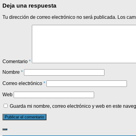
Deja una respuesta
Tu dirección de correo electrónico no será publicada.
Los cam
Comentario
*
Nombre
*
Correo electrónico
*
Web
Guarda mi nombre, correo electrónico y web en este nave