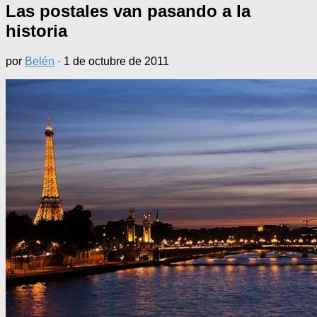
Las postales van pasando a la
historia
por
Belén
·
1 de octubre de 2011