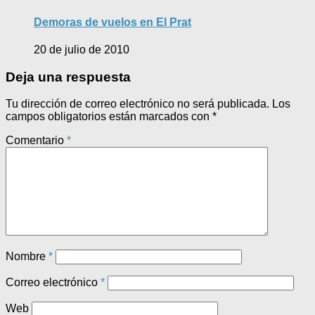
Demoras de vuelos en El Prat
20 de julio de 2010
Deja una respuesta
Tu dirección de correo electrónico no será publicada.
Los
campos obligatorios están marcados con
*
Comentario
*
Nombre
*
Correo electrónico
*
Web