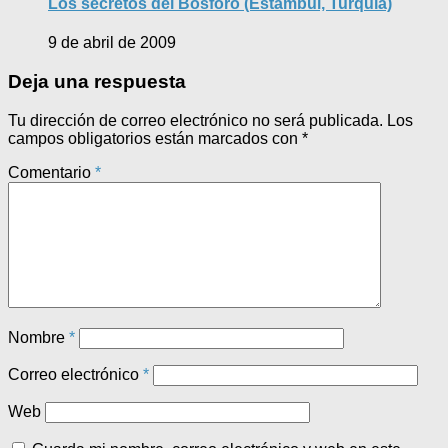
Los secretos del Bósforo (Estambul, Turquía)
9 de abril de 2009
Deja una respuesta
Tu dirección de correo electrónico no será publicada.
Los
campos obligatorios están marcados con
*
Comentario
*
Nombre
*
Correo electrónico
*
Web