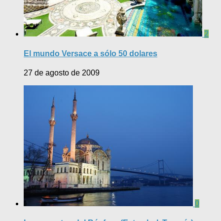
2
El mundo Versace a sólo 50 dolares
27 de agosto de 2009
0