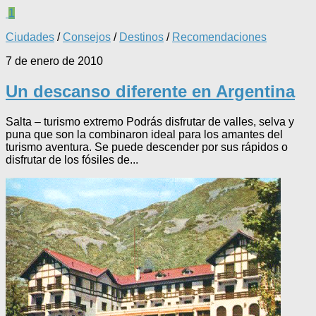
1
Ciudades
/
Consejos
/
Destinos
/
Recomendaciones
7 de enero de 2010
Un descanso diferente en Argentina
Salta – turismo extremo Podrás disfrutar de valles, selva y
puna que son la combinaron ideal para los amantes del
turismo aventura. Se puede descender por sus rápidos o
disfrutar de los fósiles de...