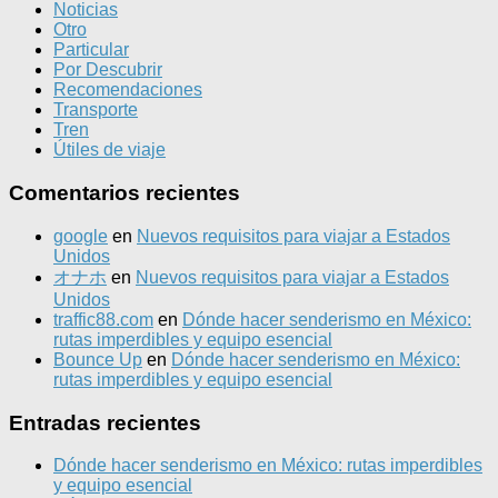
Noticias
Otro
Particular
Por Descubrir
Recomendaciones
Transporte
Tren
Útiles de viaje
Comentarios recientes
google
en
Nuevos requisitos para viajar a Estados
Unidos
オナホ
en
Nuevos requisitos para viajar a Estados
Unidos
traffic88.com
en
Dónde hacer senderismo en México:
rutas imperdibles y equipo esencial
Bounce Up
en
Dónde hacer senderismo en México:
rutas imperdibles y equipo esencial
Entradas recientes
Dónde hacer senderismo en México: rutas imperdibles
y equipo esencial