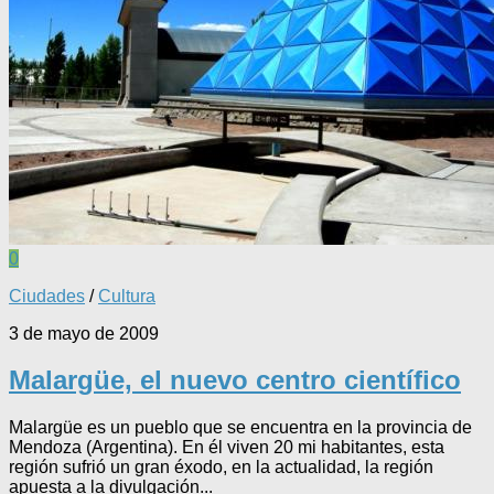
0
Ciudades
/
Cultura
3 de mayo de 2009
Malargüe, el nuevo centro científico
Malargüe es un pueblo que se encuentra en la provincia de
Mendoza (Argentina). En él viven 20 mi habitantes, esta
región sufrió un gran éxodo, en la actualidad, la región
apuesta a la divulgación...