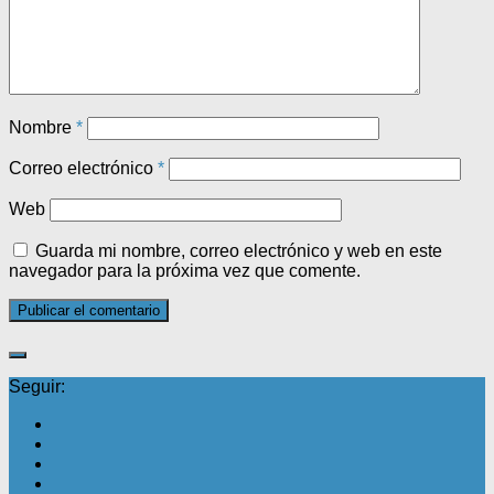
Nombre
*
Correo electrónico
*
Web
Guarda mi nombre, correo electrónico y web en este
navegador para la próxima vez que comente.
Seguir: