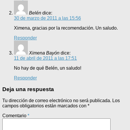
Belén
dice:
30 de marzo de 2011 a las 15:56
Ximena, gracias por la recomendación. Un saludo.
Responder
Ximena Bayón
dice:
11 de abril de 2011 a las 17:51
No hay de qué Belén, un saludo!
Responder
Deja una respuesta
Tu dirección de correo electrónico no será publicada.
Los
campos obligatorios están marcados con
*
Comentario
*