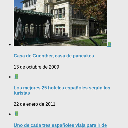
0
Casa de Guenther, casa de pancakes
13 de octubre de 2009
0
Los mejores 25 hoteles españoles según los
turistas
22 de enero de 2011
0
Uno de cada tres españoles viaja para ir de