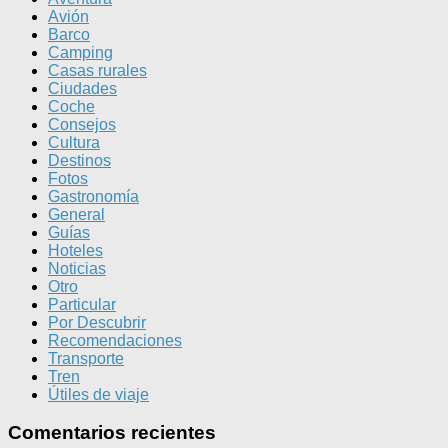
Avión
Barco
Camping
Casas rurales
Ciudades
Coche
Consejos
Cultura
Destinos
Fotos
Gastronomía
General
Guías
Hoteles
Noticias
Otro
Particular
Por Descubrir
Recomendaciones
Transporte
Tren
Útiles de viaje
Comentarios recientes