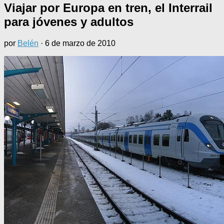
Viajar por Europa en tren, el Interrail
para jóvenes y adultos
por
Belén
·
6 de marzo de 2010