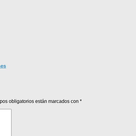
nes
pos obligatorios están marcados con
*