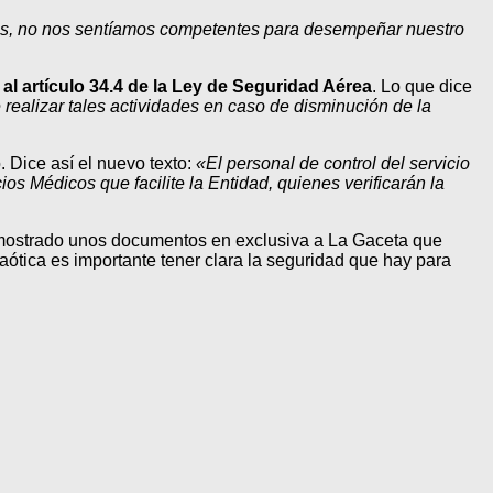
os, no nos sentíamos competentes para desempeñar nuestro
al artículo 34.4 de la Ley de Seguridad Aérea
. Lo que dice
 realizar tales actividades en caso de disminución de la
 Dice así el nuevo texto:
«El personal de control del servicio
cios Médicos que facilite la Entidad, quienes verificarán la
 mostrado unos documentos en exclusiva a La Gaceta que
caótica es importante tener clara la seguridad que hay para