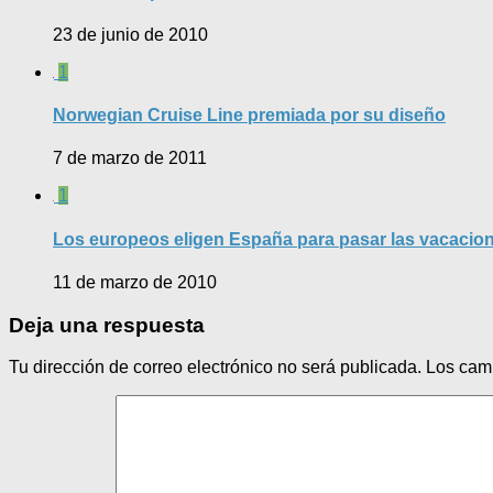
23 de junio de 2010
1
Norwegian Cruise Line premiada por su diseño
7 de marzo de 2011
1
Los europeos eligen España para pasar las vacacio
11 de marzo de 2010
Deja una respuesta
Tu dirección de correo electrónico no será publicada.
Los cam