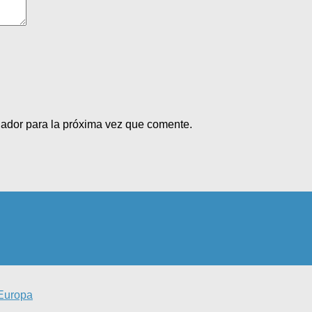
gador para la próxima vez que comente.
 Europa