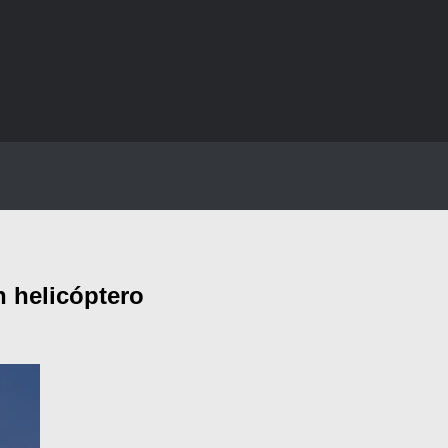
n helicóptero