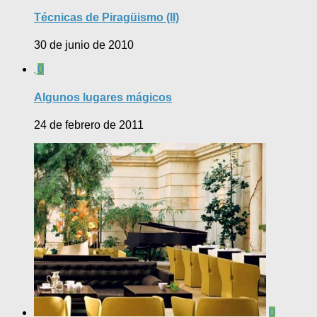
Técnicas de Piragüismo (II)
30 de junio de 2010
0
Algunos lugares mágicos
24 de febrero de 2011
0