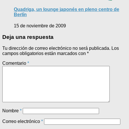
Quadriga, un lounge japonés en pleno centro de
Berlín
15 de noviembre de 2009
Deja una respuesta
Tu dirección de correo electrónico no será publicada.
Los
campos obligatorios están marcados con
*
Comentario
*
Nombre
*
Correo electrónico
*