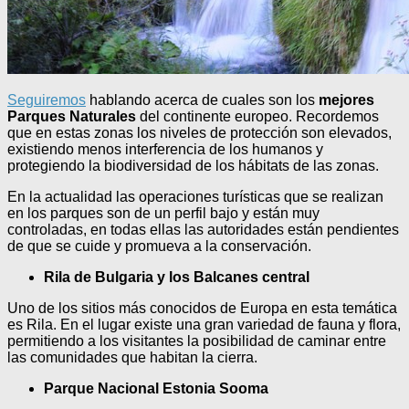
Seguiremos
hablando acerca de cuales son los
mejores
Parques Naturales
del continente europeo. Recordemos
que en estas zonas los niveles de protección son elevados,
existiendo menos interferencia de los humanos y
protegiendo la biodiversidad de los hábitats de las zonas.
En la actualidad las operaciones turísticas que se realizan
en los parques son de un perfil bajo y están muy
controladas, en todas ellas las autoridades están pendientes
de que se cuide y promueva a la conservación.
Rila de Bulgaria y los Balcanes central
Uno de los sitios más conocidos de Europa en esta temática
es Rila. En el lugar existe una gran variedad de fauna y flora,
permitiendo a los visitantes la posibilidad de caminar entre
las comunidades que habitan la cierra.
Parque Nacional Estonia Sooma