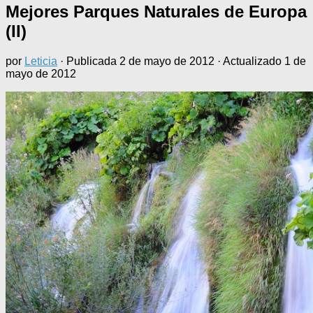
Mejores Parques Naturales de Europa
(II)
por
Leticia
· Publicada
2 de mayo de 2012
· Actualizado
1 de
mayo de 2012