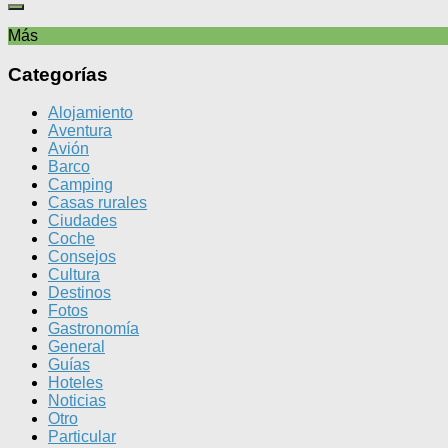
Más
Categorías
Alojamiento
Aventura
Avión
Barco
Camping
Casas rurales
Ciudades
Coche
Consejos
Cultura
Destinos
Fotos
Gastronomía
General
Guías
Hoteles
Noticias
Otro
Particular