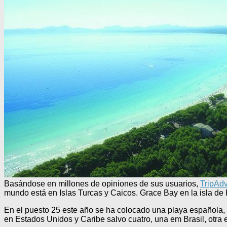
Basándose en millones de opiniones de sus usuarios,
TripAdv
mundo está en Islas Turcas y Caicos. Grace Bay en la isla de 
En el puesto 25 este año se ha colocado una playa española,
en Estados Unidos y Caribe salvo cuatro, una em Brasil, otra e