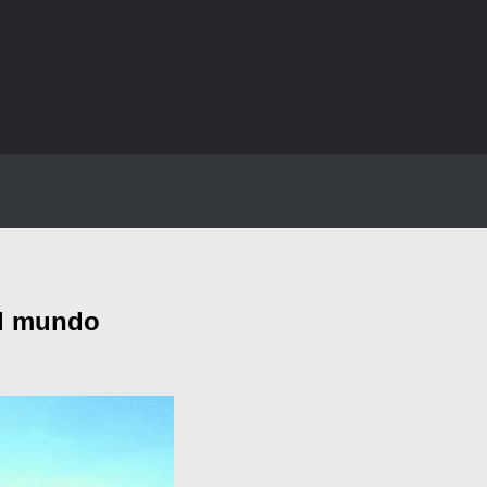
el mundo