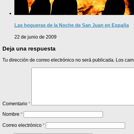
Las hogueras de la Noche de San Juan en España
22 de junio de 2009
Deja una respuesta
Tu dirección de correo electrónico no será publicada.
Los cam
Comentario
*
Nombre
*
Correo electrónico
*