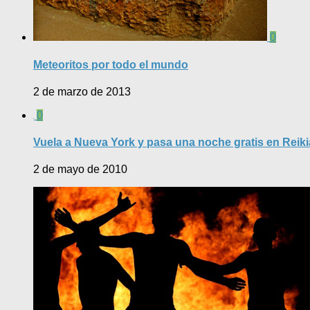
0
Meteoritos por todo el mundo
2 de marzo de 2013
0
Vuela a Nueva York y pasa una noche gratis en Reiki
2 de mayo de 2010