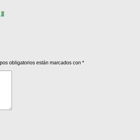
2
pos obligatorios están marcados con
*